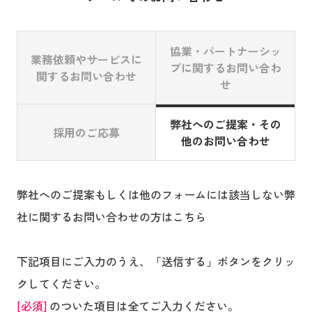
協業・パートナーシッ
業務依頼やサービス
に
プに関するお問い合わ
関するお問い合わせ
せ
弊社へのご提案・その
採用のご応募
他のお問い合わせ
弊社へのご提案もしくは他のフォームには該当しない弊
社に関するお問い合わせの方はこちら
下記項目にご入力のうえ、「送信する」ボタンをクリッ
クしてください。
[必須]
のついた項目は全てご入力ください。