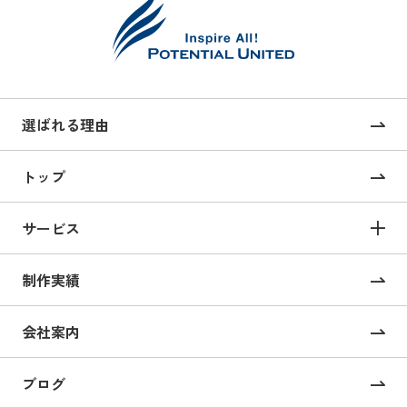
選ばれる理由
トップ
サービス
サービス TOP
制作実績
サイト構築
コーポレートサイト制作
会社案内
採用サイト制作
ブログ
CMS構築・導入