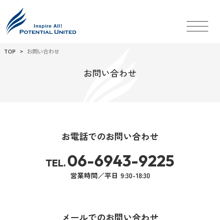
TOP
お問い合わせ
お問い合わせ
お電話でのお問い合わせ
06-6943-9225
TEL.
営業時間／平日 9:30-18:30
メールでのお問い合わせ