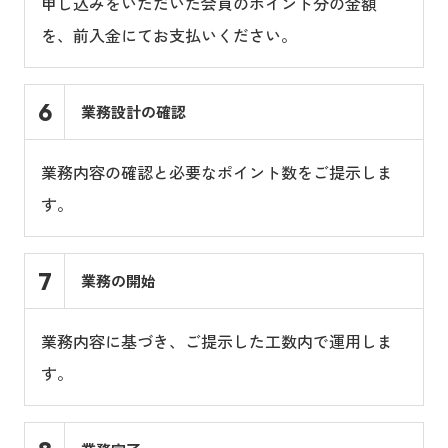
申し込みをいただいた会員のポイント分の金額
を、前入金にてお支払いください。
6
業務設計の確認
業務内容の確認と必要なポイント数をご提示しま
す。
7
業務の開始
業務内容に基づき、ご提示した工数内で運用しま
す。