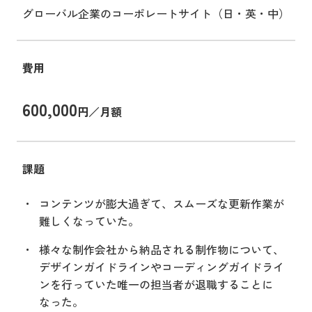
グローバル企業のコーポレートサイト（日・英・中）
費用
600,000
円／月額
課題
コンテンツが膨大過ぎて、スムーズな更新作業が
難しくなっていた。
様々な制作会社から納品される制作物について、
デザインガイドラインやコーディングガイドライ
ンを行っていた唯一の担当者が退職することに
なった。