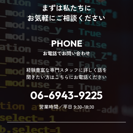
まずは私たちに
お気軽にご相談ください
PHONE
お電話でお問い合わせ
経験豊富な専門スタッフに詳しく話を
聞きたい方はこちらにお電話ください
06-6943-9225
営業時間／平日 9:30-18:30