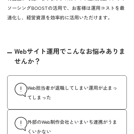
ソーシングBOOSTの活用で、お客様は運用コストを最
適化し、経営資源を効率的に活用いただけます。
Webサイト運用でこんなお悩みありま
せんか？
Web担当者が退職してしまい運用が止まっ
てしまった
外部のWeb制作会社といまいち連携がうま
くいかない