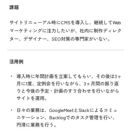
課題
サイトリニューアル時にCMSを導入し、継続してWeb
マーケティングに注力したいが、社内に制作ディレク
ター、デザイナー、SEO対策の専門家がいない。
活用例
導入時に年間計画を立案してもらい、その後は3ヶ
月に1度、定例会を行いながら、3ヶ月間の振り返
りと今後の予定・計画のすり合わせを行いながら
サイトを運用。
日々の業務は、GoogleMeetとSlackによるコミュ
ニケーション、Backlogでのタスク管理を行い、
円滑に業務を行う。