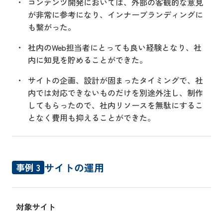
コンテンツ開発においては、外部の客観的な意見
が非常に参考になり、インナーブランディングに
も繋がった。
社内のWeb担当者にとっても良い経験となり、社
内に知見を貯めることができた。
サイトの企画、設計が固まったタイミングで、社
内では対応できないものだけを別途外注し、制作
してもらったので、社内リソースを無駄にするこ
となく費用も抑えることができた。
サイトの運用
事例 3
対象サイト