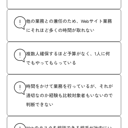
他の業務との兼任のため、Webサイト業務
にそれほど多くの時間が取れない
複数人確保するほど予算がなく、1人に何
でもやってもらっている
時間をかけて業務を行っているが、それが
適切なのか経験も比較対象者もいないので
判断できない
Webのタスクを相談できる相手が社内にい