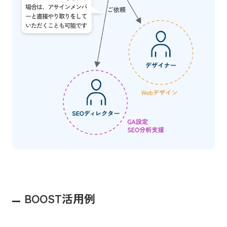
BOOST活用例