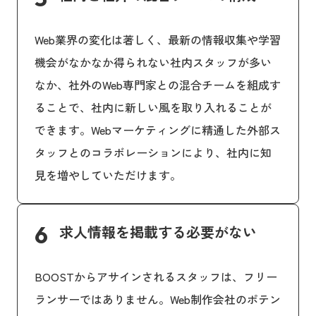
Web業界の変化は著しく、最新の情報収集や学習
機会がなかなか得られない社内スタッフが多い
なか、社外のWeb専門家との混合チームを組成す
ることで、社内に新しい風を取り入れることが
できます。Webマーケティングに精通した外部ス
タッフとのコラボレーションにより、社内に知
見を増やしていただけます。
6
求人情報を掲載する必要がない
BOOSTからアサインされるスタッフは、フリー
ランサーではありません。Web制作会社のポテン