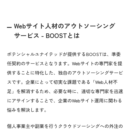
Webサイト人材のアウトソーシング
サービス - BOOSTとは
ポテンシャルユナイテッドが提供するBOOSTは、準委
任契約のサービスとなります。Webサイトの専門家を提
供することに特化した、独自のアウトソーシングサービ
スです。企業にとって切実な課題である「Web人材不
足」を解消するため、必要な時に、適切な専門家を迅速
にアサインすることで、企業のWebサイト運用に関わる
悩みを解決します。
個人事業主や副業を行うクラウドソーシングへの外注の