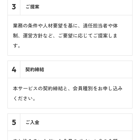
3
ご提案
業務の条件や人材要望を基に、適任担当者や体
制、運営方針など、ご要望に応じてご提案しま
す。
4
契約締結
本サービスの契約締結と、会員種別をお申し込み
ください。
5
ご入金