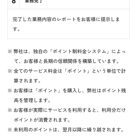
8
業務完了
完了した業務内容のレポートをお客様に提示しま
す。
弊社は、独自の「ポイント制料金システム」によっ
て、お客様と長期の信頼関係を構築しています。
全てのサービス料金は「ポイント」という単位で計
算されます。
お客様は「ポイント」を購入し、弊社はポイント残
高を管理します。
お客様が実際にサービスを利用すると、利用分だけ
ポイントが消費されます。
未利用のポイントは、翌月以降に繰り越されます。