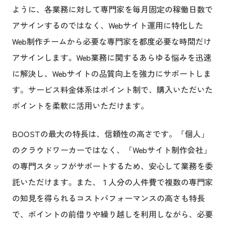
ように、各業務に対して専門家を毎月固定の稼働日数で
アサインするのではなく、Webサイト運用に特化した
Web制作チームから必要な専門家を都度必要な時間だけ
アサインします。Web業務に関するあらゆる悩みを迅速
に解決し、Webサイトの品質向上を強力にサポートしま
す。サービス料金体系はポイント制で、購入いただいた
ポイントを柔軟に活用いただけます。
BOOSTの最大の特長は、信頼性の高さです。「個人」
のクラウドワーカーではなく、「Webサイト制作会社」
の専門スタッフがサポートするため、安心して業務を委
託いただけます。また、１人分の人件費で複数の専門家
の知見を得られるコストパフォーマンスの高さも特長
で、ポイントの前借りや繰り越しを利用しながら、必要