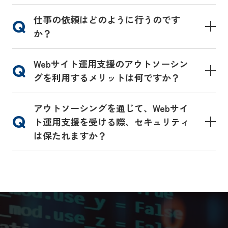
仕事の依頼はどのように行うのです
か？
Webサイト運用支援のアウトソーシン
グを利用するメリットは何ですか？
アウトソーシングを通じて、Webサイ
ト運用支援を受ける際、セキュリティ
は保たれますか？