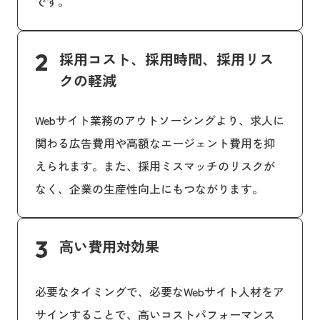
です。
2
採用コスト、採用時間、採用リス
クの軽減
Webサイト業務のアウトソーシングより、求人に
関わる広告費用や高額なエージェント費用を抑
えられます。また、採用ミスマッチのリスクが
なく、企業の生産性向上にもつながります。
3
高い費用対効果
必要なタイミングで、必要なWebサイト人材をア
サインすることで、高いコストパフォーマンス