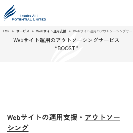
TOP
サービス
Webサイト運用支援
Webサイト運用のアウトソーシングサービス
Webサイト運用のアウトソーシングサービス
“BOOST”
Webサイトの運用支援・
アウトソー
シング