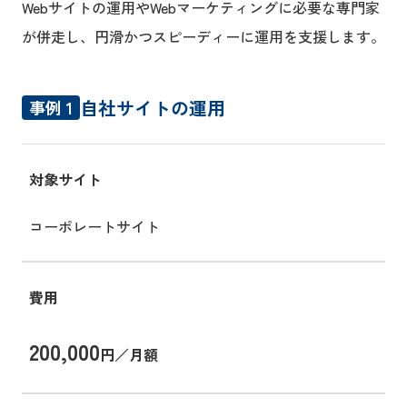
Webサイトの運用やWebマーケティングに必要な専門家
が併走し、円滑かつスピーディーに運用を支援します。
自社サイトの運用
事例 1
対象サイト
コーポレートサイト
費用
200,000
円／月額