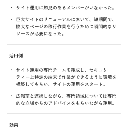
サイト運用に知見のあるメンバーがいなかった。
巨大サイトのリニューアルにおいて、短期間で、
膨大なページの移行作業を行うために瞬間的なリ
ソースが必要になった。
活用例
サイト運用の専門チームを組成し、セキュリ
ティー上特定の端末で作業ができるように環境を
構築してもらい、サイトの運用をスタート。
広報室と連携しながら、専門領域については専門
的な立場からのアドバイスをもらいながら運用。
効果