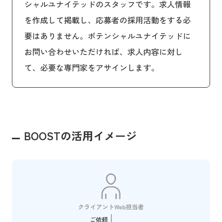
シャルユナイテッドのスタッフです。求人情報
を作成して掲載し、応募者の採用活動をする必
要はありません。ポテンシャルユナイテッドに
お問い合わせいただければ、求人内容に対し
て、必要な専門家をアサインします。
BOOSTの活用イメージ