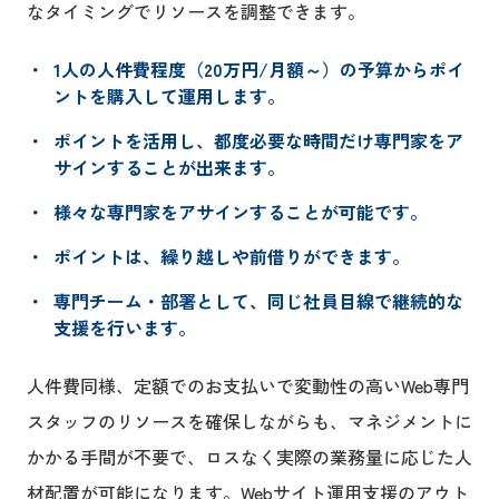
なタイミングでリソースを調整できます。
1人の人件費程度（20万円/月額～）の予算からポイ
ントを購入して運用します。
ポイントを活用し、都度必要な時間だけ専門家をア
サインすることが出来ます。
様々な専門家をアサインすることが可能です。
ポイントは、繰り越しや前借りができます。
専門チーム・部署として、同じ社員目線で継続的な
支援を行います。
人件費同様、定額でのお支払いで変動性の高いWeb専門
スタッフのリソースを確保しながらも、マネジメントに
かかる手間が不要で、ロスなく実際の業務量に応じた人
材配置が可能になります。Webサイト運用支援のアウト