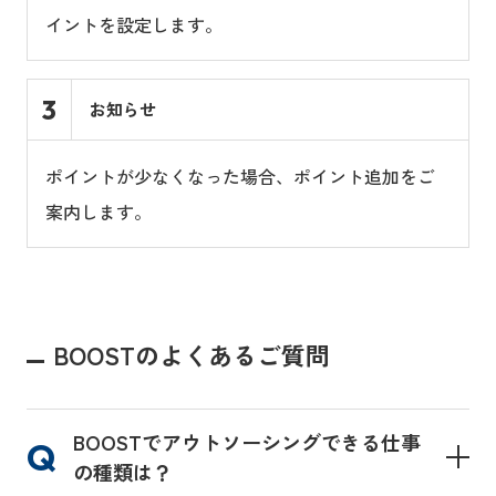
イントを設定します。
3
お知らせ
ポイントが少なくなった場合、ポイント追加をご
案内します。
BOOSTのよくあるご質問
BOOSTでアウトソーシングできる仕事
の種類は？