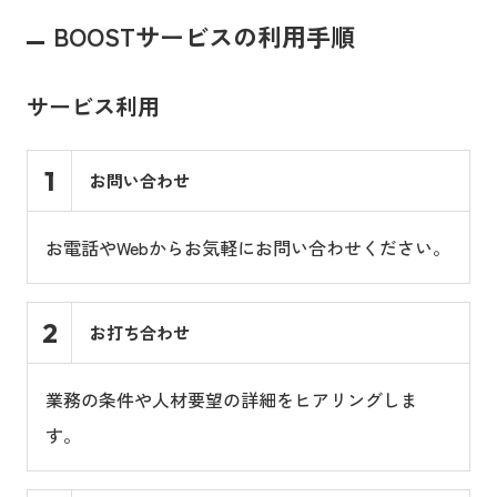
BOOSTサービスの利用手順
サービス利用
1
お問い合わせ
お電話やWebからお気軽にお問い合わせください。
2
お打ち合わせ
業務の条件や人材要望の詳細をヒアリングしま
す。