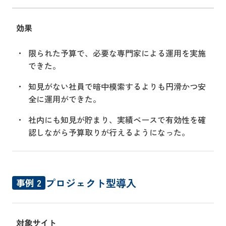
効果
限られた予算で、必要な専門家による運用を実施
できた。
知見がない社員で暗中模索するよりも円滑かつ安
全に運用ができた。
社内にも知見が貯まり、実績ベースで有効性を確
認しながら予算取りが行えるようになった。
プロジェクト型導入
事例 2
対象サイト