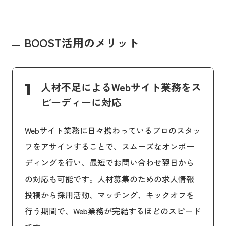
BOOST活用のメリット
1
人材不足によるWebサイト業務をス
ピーディーに対応
Webサイト業務に日々携わっているプロのスタッ
フをアサインすることで、スムーズなオンボー
ディングを行い、最短でお問い合わせ翌日から
の対応も可能です。人材募集のための求人情報
投稿から採用活動、マッチング、キックオフを
行う期間で、Web業務が完結するほどのスピード