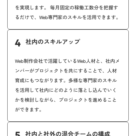
を実現します。 毎月固定の稼働工数分を把握す
るだけで、Web専門家のスキルを活用できます。
4
社内のスキルアップ
Web制作会社で活躍しているWeb人材と、社内メ
ンバーがプロジェクトを共にすることで、人材
育成にもつながります。多様な専門家のスキル
を活用して社内にどのように落とし込んでいく
かを検討しながら、プロジェクトを進めること
ができます。
5
社内と社外の混合チームの構成