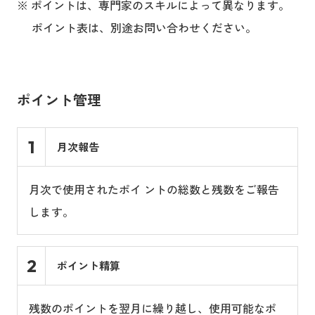
ポイントは、専門家のスキルによって異なります。
ポイント表は、別途お問い合わせください。
ポイント管理
1
月次報告
月次で使用されたポイ ントの総数と残数をご報告
します。
2
ポイント精算
残数のポイントを翌月に繰り越し、使用可能なポ