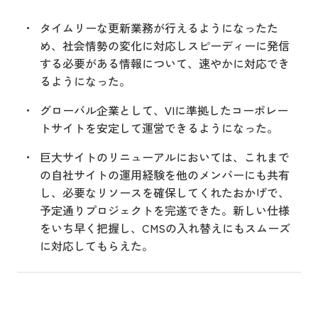
タイムリーな更新業務が行えるようになったた
め、社会情勢の変化に対応しスピーディーに発信
する必要がある情報について、速やかに対応でき
るようになった。
グローバル企業として、VIに準拠したコーポレー
トサイトを安定して運営できるようになった。
巨大サイトのリニューアルにおいては、これまで
の自社サイトの運用経験を他のメンバーにも共有
し、必要なリソースを確保してくれたおかげで、
予定通りプロジェクトを完遂できた。新しい仕様
をいち早く把握し、CMSの入れ替えにもスムーズ
に対応してもらえた。