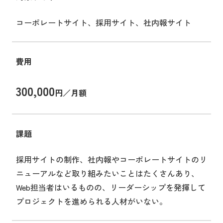
コーポレートサイト、採用サイト、社内報サイト
費用
300,000
円／月額
課題
採用サイトの制作、社内報やコーポレートサイトのリ
ニューアルなど取り組みたいことはたくさんあり、
Web担当者はいるものの、リーダーシップを発揮して
プロジェクトを進められる人材がいない。