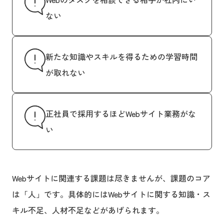
ない
新たな知識やスキルを得るための学習時間
が取れない
正社員で採用するほどWebサイト業務がな
い
Webサイトに関連する課題は尽きませんが、課題のコア
は「人」です。具体的にはWebサイトに関する知識・ス
キル不足、人材不足などがあげられます。