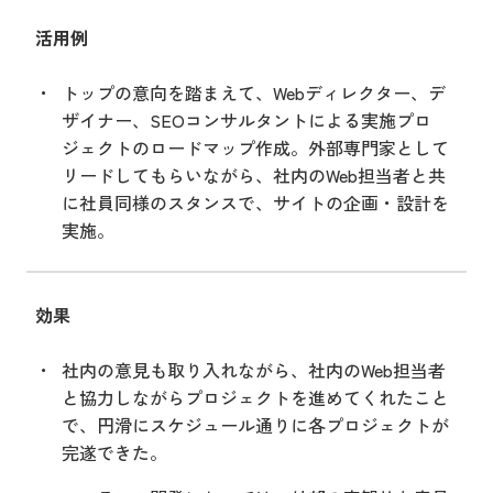
活用例
トップの意向を踏まえて、Webディレクター、デ
ザイナー、SEOコンサルタントによる実施プロ
ジェクトのロードマップ作成。外部専門家として
リードしてもらいながら、社内のWeb担当者と共
に社員同様のスタンスで、サイトの企画・設計を
実施。
効果
社内の意見も取り入れながら、社内のWeb担当者
と協力しながらプロジェクトを進めてくれたこと
で、円滑にスケジュール通りに各プロジェクトが
完遂できた。