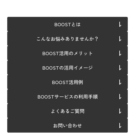
BOOSTとは
こんなお悩みありませんか？
BOOST活用のメリット
BOOSTの活用イメージ
BOOST活用例
BOOSTサービスの利用手順
よくあるご質問
お問い合わせ