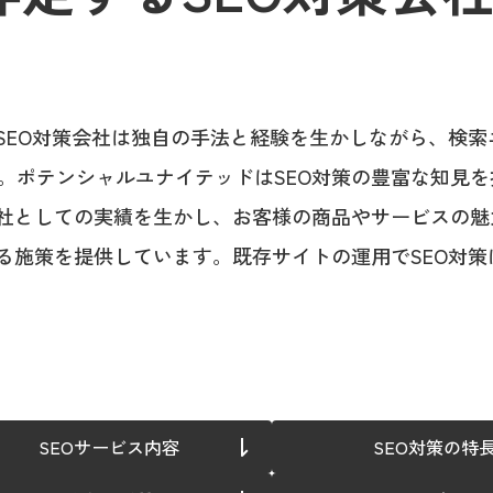
SEO対策会社は独自の手法と経験を生かしながら、検
ポテンシャルユナイテッドはSEO対策の豊富な知見を
会社としての実績を生かし、お客様の商品やサービスの魅
る施策を提供しています。既存サイトの運用でSEO対
SEOサービス内容
SEO対策の特