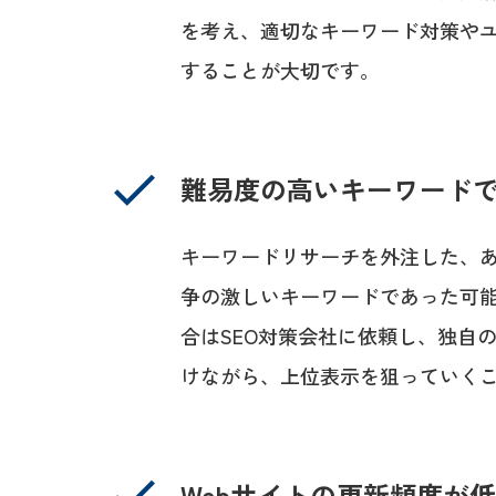
を考え、適切なキーワード対策やユ
することが大切です。
難易度の高いキーワード
キーワードリサーチを外注した、
争の激しいキーワードであった可
合はSEO対策会社に依頼し、独自
けながら、上位表示を狙っていく
Webサイトの更新頻度が