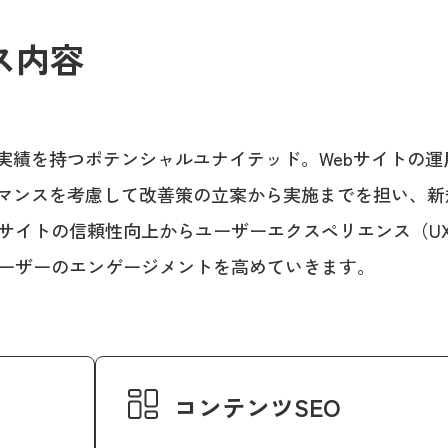
ス内容
用実績を持つポテンシャルユナイテッド。Webサイトの運
ーマンスを考慮して改善策の立案から実施までを担い、新
サイトの信頼性向上からユーザーエクスペリエンス（U
ーザーのエンゲージメントを高めていきます。
コンテンツSEO