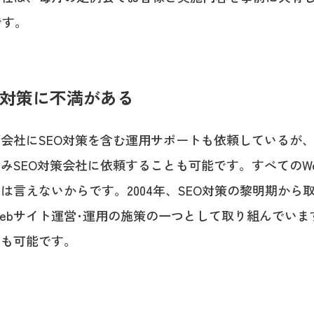
です。
O対策に不満がある
作会社にSEO対策を含む運用サポートも依頼しているが
のみSEO対策会社に依頼することも可能です。すべてのW
は言えないからです。2004年、SEO対策の黎明期から
ebサイト運営･運用の施策の一つとして取り組んでいま
とも可能です。