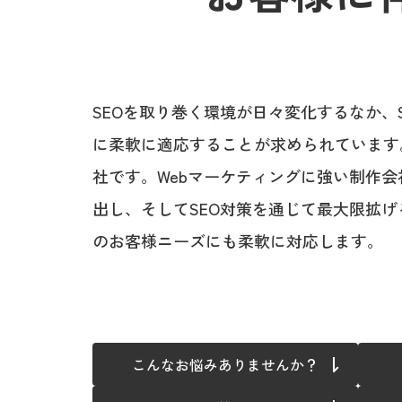
SEOを取り巻く環境が日々変化するなか、
に柔軟に適応することが求められています。
社です。Webマーケティングに強い制作
出し、そしてSEO対策を通じて最大限拡げ
のお客様ニーズにも柔軟に対応します。
こんなお悩みありませんか？