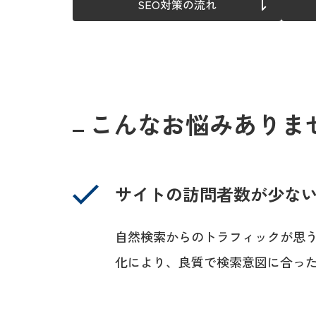
SEO対策の流れ
こんなお悩みありま
サイトの訪問者数が少な
自然検索からのトラフィックが思う
化により、良質で検索意図に合っ