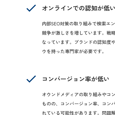
オンラインでの認知が低
内部SEO対策の取り組みで検索エ
競争が激しさを増しています。戦略
なっています。ブランドの認知度や
ウを持った専門家が必要です。
コンバージョン率が低い
オウンドメディアの取り組みやコ
ものの、コンバージョン率、コン
れている可能性があります。問題解