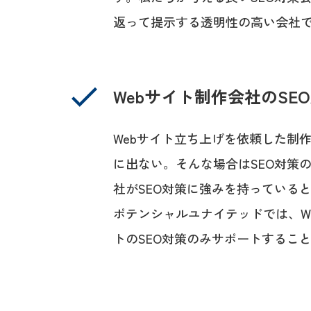
返って提示する透明性の高い会社
Webサイト制作会社のSE
Webサイト立ち上げを依頼した制
に出ない。そんな場合はSEO対策
社がSEO対策に強みを持っていると
ポテンシャルユナイテッドでは、W
トのSEO対策のみサポートするこ