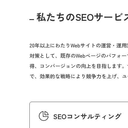
私たちのSEOサービ
20年以上にわたりWebサイトの運営・運
対策として、既存のWebページのパフォ
得、コンバージョンの向上を目指します。
で、効果的な戦略により競争力を上げ、ユ
SEOコンサルティング