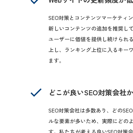
SEO対策とコンテンツマーケティ
新しいコンテンツの追加を推奨して
ユーザーに価値を提供し続けられる
上し、ランキング上位に入るキー
ます。
どこが良いSEO対策会社
SEO対策会社は多数あり、どのS
ルな要素が多いため、実際にどの
す。私たちが考える良いSEO対策