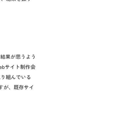
、結果が思うよう
ebサイト制作会
取り組んでいる
すが、既存サイ