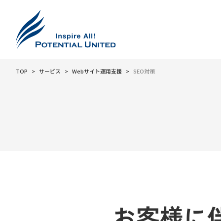
TOP
サービス
Webサイト運用支援
SEO対策
お客様に