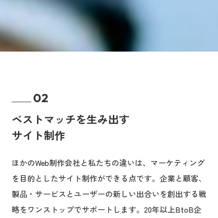
02
ベストマッチを生み出す
サイト制作
ほかのWeb制作会社と私たちの違いは、マーケティング
を目的としたサイト制作ができる点です。企業と顧客、
製品・サービスとユーザーの新しい出合いを創出する戦
略をワンストップでサポートします。20年以上BtoB企