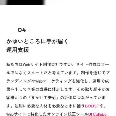
04
かゆいところに手が届く
運用支援
私たちはWebサイト制作会社ですが、サイト作成はゴー
ルではなくスタートだと考えています。制作を通じてブ
ランディングやWebマーケティングを強化し、運用で成
果を出して企業の成長に伴走します。その取り組みがお
客様からの「まかせて安心」の評価につながっていま
す。運用に必要な人材を必要なときに補う
BOOST
や、
Webサイトに特化したオンライン校正ツール
UI Collabo