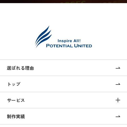
選ばれる理由
トップ
サービス
サービス TOP
制作実績
サイト構築