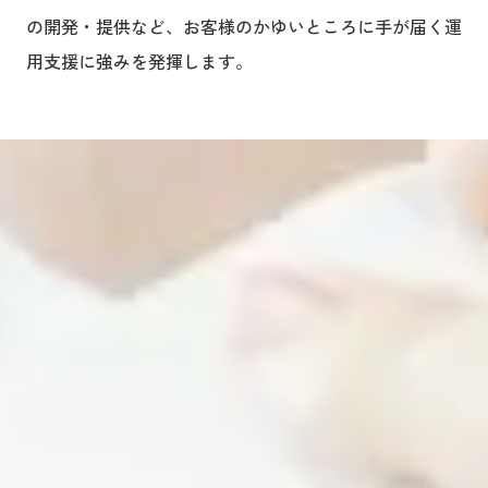
の開発・提供など、お客様のかゆいところに手が届く運
用支援に強みを発揮します。