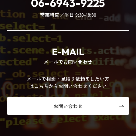
06-6943-9225
営業時間／平日 9:30-18:30
E-MAIL
メールでお問い合わせ
メールで相談・見積り依頼をしたい方
はこちらからお問い合わせください
お問い合わせ