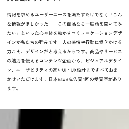
情報を求めるユーザーニーズを満たすだけでなく「こん
な情報がほしかった」「この商品なら一度話を聞いてみ
たい」といった心や体を動かすコミュニケーションデザ
インが私たちの強みです。人の感情や行動に働きかける
力こそ、デザインだと考えるからです。商品やサービス
の魅力を伝えるコンテンツ企画から、ビジュアルデザイ
ン、ユーザビリティの高いUI・UX設計まですべておま
かせいただけます。日本BtoB広告賞4回の受賞歴があり
ます。