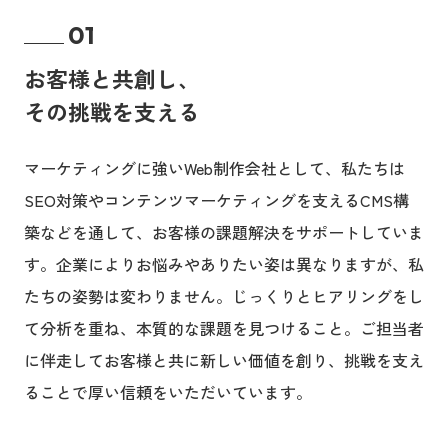
01
お客様と共創し、
その挑戦を支える
マーケティングに強いWeb制作会社として、私たちは
SEO対策やコンテンツマーケティングを支えるCMS構
築などを通して、お客様の課題解決をサポートしていま
す。企業によりお悩みやありたい姿は異なりますが、私
たちの姿勢は変わりません。じっくりとヒアリングをし
て分析を重ね、本質的な課題を見つけること。ご担当者
に伴走してお客様と共に新しい価値を創り、挑戦を支え
ることで厚い信頼をいただいています。