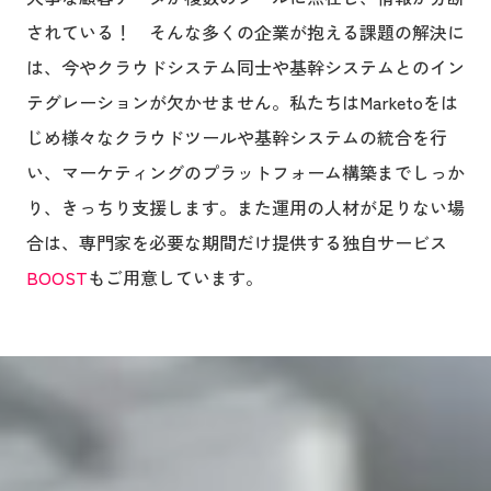
されている！ そんな多くの企業が抱える課題の解決に
は、今やクラウドシステム同士や基幹システムとのイン
テグレーションが欠かせません。私たちはMarketoをは
じめ様々なクラウドツールや基幹システムの統合を行
い、マーケティングのプラットフォーム構築までしっか
り、きっちり支援します。また運用の人材が足りない場
合は、専門家を必要な期間だけ提供する独自サービス
BOOST
もご用意しています。