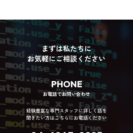
まずは私たちに
お気軽にご相談ください
PHONE
お電話でお問い合わせ
経験豊富な専門スタッフに詳しく話を
聞きたい方はこちらにお電話ください