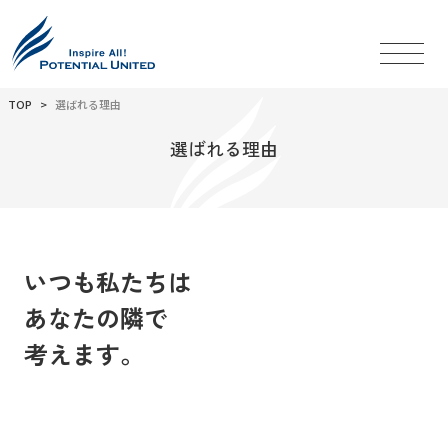
TOP
選ばれる理由
選ばれる理由
いつも私たちは
あなたの隣で
考えます。