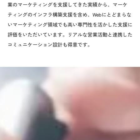
業のマーケティングを支援してきた実績から、マーケ
ティングのインフラ構築支援を含め、Webにとどまらな
いマーケティング領域でも高い専門性を活かした支援に
評価をいただいています。リアルな営業活動と連携した
コミュニケーション設計も得意です。