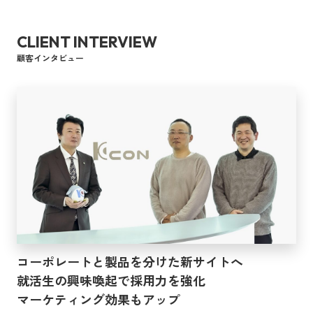
CLIENT INTERVIEW
顧客インタビュー
コーポレートと製品を分けた新サイトへ
就活生の興味喚起で採用力を強化
マーケティング効果もアップ