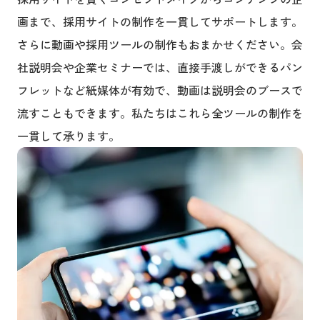
画まで、採用サイトの制作を一貫してサポートします。
さらに動画や採用ツールの制作もおまかせください。会
社説明会や企業セミナーでは、直接手渡しができるパン
フレットなど紙媒体が有効で、動画は説明会のブースで
流すこともできます。私たちはこれら全ツールの制作を
一貫して承ります。