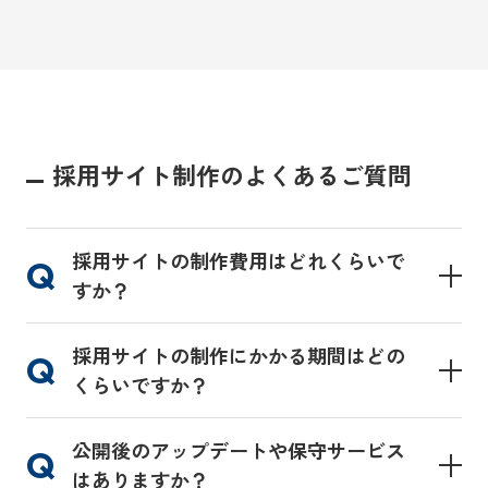
採用サイト制作のよくあるご質問
採用サイトの制作費用はどれくらいで
すか？
採用サイトの制作にかかる期間はどの
くらいですか？
公開後のアップデートや保守サービス
はありますか？