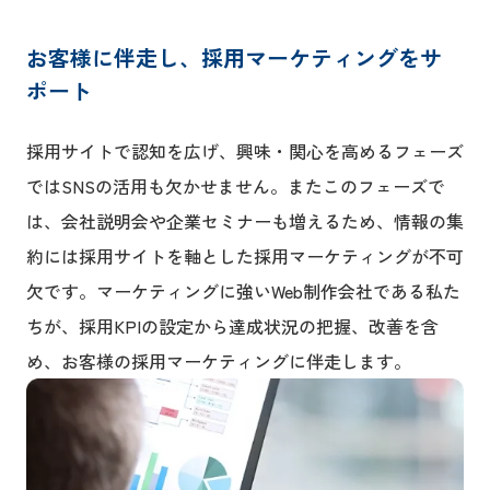
お客様に伴走し、採用マーケティングをサ
ポート
採用サイトで認知を広げ、興味・関心を高めるフェーズ
ではSNSの活用も欠かせません。またこのフェーズで
は、会社説明会や企業セミナーも増えるため、情報の集
約には採用サイトを軸とした採用マーケティングが不可
欠です。マーケティングに強いWeb制作会社である私た
ちが、採用KPIの設定から達成状況の把握、改善を含
め、お客様の採用マーケティングに伴走します。