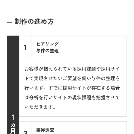
制作の進め方
ヒアリング
1
与件の整理
お客様が抱えられている採用課題や採用サイ
トで実現させたいご要望を伺い与件の整理を
行います。すでに採用サイトが存在する場合
は分析を行いサイトの現状課題も把握させて
いただきます。
1
ヵ
月
業界調査
2