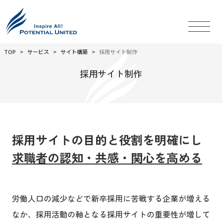
TOP
サービス
サイト構築
採用サイト制作
採用サイト制作
採用サイトの目的と役割を明確にし
求職者の認知・共感・関心を高める
労働人口の減少などで新卒採用に苦戦する企業が増える
なか、採用活動の軸となる採用サイトの重要性が増して