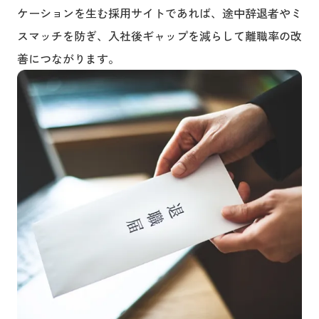
ケーションを生む採用サイトであれば、途中辞退者やミ
スマッチを防ぎ、入社後ギャップを減らして離職率の改
善につながります。