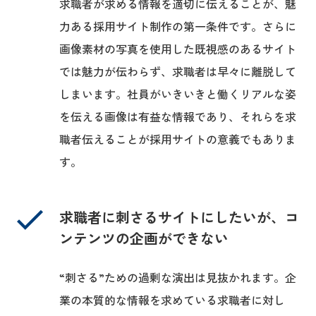
求職者が求める情報を適切に伝えることが、魅
力ある採用サイト制作の第一条件です。さらに
画像素材の写真を使用した既視感のあるサイト
では魅力が伝わらず、求職者は早々に離脱して
しまいます。社員がいきいきと働くリアルな姿
を伝える画像は有益な情報であり、それらを求
職者伝えることが採用サイトの意義でもありま
す。
求職者に刺さるサイトにしたいが、コ
ンテンツの企画ができない
“刺さる”ための過剰な演出は見抜かれます。企
業の本質的な情報を求めている求職者に対し