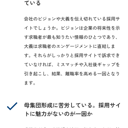
ている
会社のビジョンや大義を伝え切れている採用サ
イトでしょうか。ビジョンは企業の将来性を示
す求職者が最も知りたい情報のひとつであり、
大義は求職者のエンゲージメントに直結しま
す。それらがしっかりと採用サイトで訴求でき
ていなければ、ミスマッチや入社後ギャップを
引き起こし、結果、離職率を高める一因となり
ます。
母集団形成に苦労している。採用サイ
トに魅力がないのが一因か