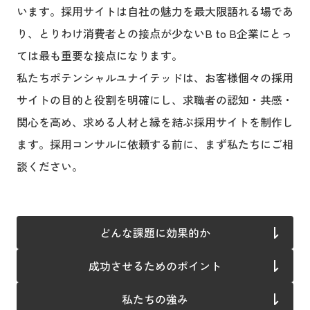
います。採用サイトは自社の魅力を最大限語れる場であ
り、とりわけ消費者との接点が少ないB to B企業にとっ
ては最も重要な接点になります。
私たちポテンシャルユナイテッドは、お客様個々の採用
サイトの目的と役割を明確にし、求職者の認知・共感・
関心を高め、求める人材と縁を結ぶ採用サイトを制作し
ます。採用コンサルに依頼する前に、まず私たちにご相
談ください。
どんな課題に効果的か
成功させるためのポイント
私たちの強み