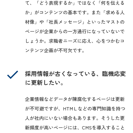
て、「どう表現するか」ではなく「何を伝える
か」がコンテンツの基本です。また「求める人
材像」や「社長メッセージ」といったマストの
ページが企業からの一方通行になっていないで
しょうか。求職者ニーズに応え、心をつかむコ
ンテンツ企画が不可欠です。
採用情報が古くなっている、臨機応変
に更新したい。
企業情報などデータが陳腐化するページは更新
が不可避ですが、HTMＬなどの専門知識を持つ
人が社内にいない場合もあります。そうした更
新頻度が高いページには、CMSを導入すること