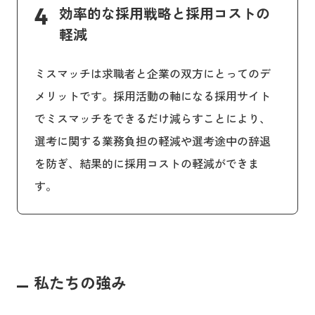
4
効率的な採用戦略と採用コストの
軽減
ミスマッチは求職者と企業の双方にとってのデ
メリットです。採用活動の軸になる採用サイト
でミスマッチをできるだけ減らすことにより、
選考に関する業務負担の軽減や選考途中の辞退
を防ぎ、結果的に採用コストの軽減ができま
す。
私たちの強み