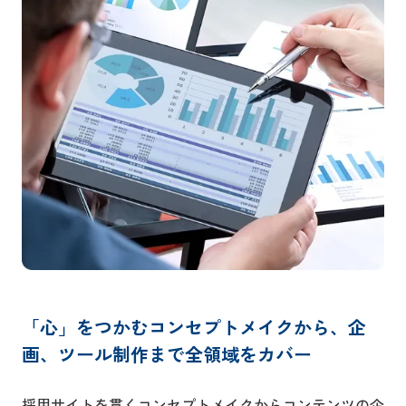
「心」をつかむコンセプトメイクから、企
画、ツール制作まで全領域をカバー
採用サイトを貫くコンセプトメイクからコンテンツの企