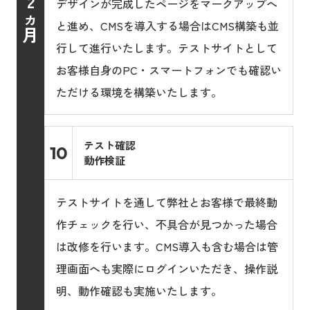
2
デザインが完成したページをマークアップへ
ヵ
と進め、CMSを導入する場合はCMS構築も並
月
行して進行いたします。テストサイトとして
お客様自身のPC・スマートフォンでも確認い
ただける環境を構築いたします。
テスト確認
10
動作検証
テストサイトを通して弊社とお客様で最終動
作チェックを行い、不具合が見つかった場合
は改修を行います。CMS導入も含む場合は管
理画面へも実際にログインいただき、操作説
明、動作確認も実施いたします。