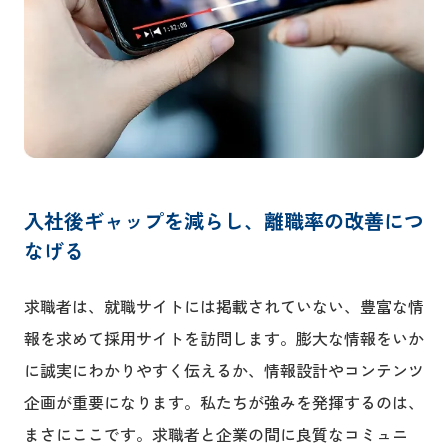
入社後ギャップを減らし、離職率の改善につ
なげる
求職者は、就職サイトには掲載されていない、豊富な情
報を求めて採用サイトを訪問します。膨大な情報をいか
に誠実にわかりやすく伝えるか、情報設計やコンテンツ
企画が重要になります。私たちが強みを発揮するのは、
まさにここです。求職者と企業の間に良質なコミュニ