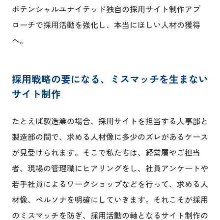
ポテンシャルユナイテッド独自の採用サイト制作アプ
ローチで採用活動を強化し、本当にほしい人材の獲得
へ。
採用戦略の要になる、ミスマッチを生まない
サイト制作
たとえば製造業の場合、採用サイトを担当する人事部と
製造部の間で、求める人材像に多少のズレがあるケース
が見受けられます。そこで私たちは、経営層やご担当
者、現場の管理職にヒアリングをし、社員アンケートや
若手社員によるワークショップなどを行って、求める人
材像、ペルソナを明確にしていきます。それこそが採用
のミスマッチを防ぎ、採用活動の軸となるサイト制作の