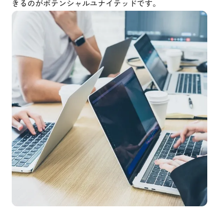
きるのがポテンシャルユナイテッドです。