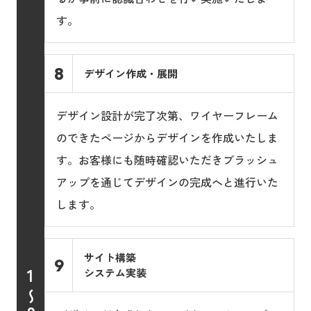
す。
8
デザイン作成・展開
デザイン設計が完了次第、ワイヤーフレーム
のできたページからデザインを作成いたしま
す。お客様にも随時確認いただきブラッシュ
アップを通じてデザインの完成へと進行いた
します。
サイト構築
9
1
システム実装
〜