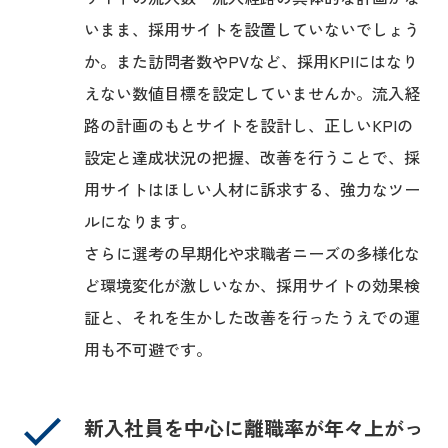
いまま、採用サイトを設置していないでしょう
か。また訪問者数やPVなど、採用KPIにはなり
えない数値目標を設定していませんか。流入経
路の計画のもとサイトを設計し、正しいKPIの
設定と達成状況の把握、改善を行うことで、採
用サイトはほしい人材に訴求する、強力なツー
ルになります。
さらに選考の早期化や求職者ニーズの多様化な
ど環境変化が激しいなか、採用サイトの効果検
証と、それを生かした改善を行ったうえでの運
用も不可避です。
新入社員を中心に離職率が年々上がっ