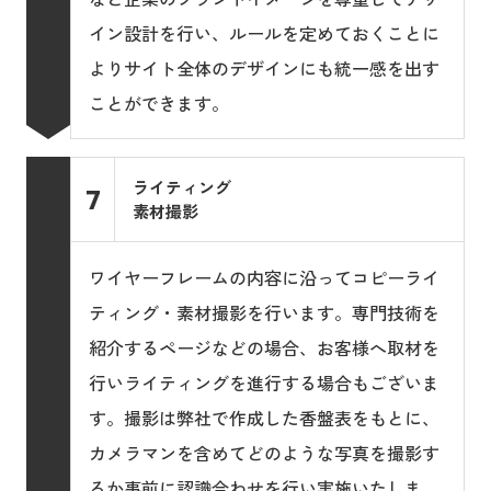
イン設計を行い、ルールを定めておくことに
よりサイト全体のデザインにも統一感を出す
ことができます。
ライティング
7
素材撮影
ワイヤーフレームの内容に沿ってコピーライ
ティング・素材撮影を行います。専門技術を
紹介するページなどの場合、お客様へ取材を
行いライティングを進行する場合もございま
す。撮影は弊社で作成した香盤表をもとに、
カメラマンを含めてどのような写真を撮影す
るか事前に認識合わせを行い実施いたしま