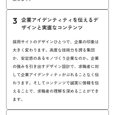
3
企業アイデンティティを伝えるデ
ザインと実直なコンテンツ
採用サイトのデザインひとつで、企業の印象は
大きく変わります。高度な技術力を誇る集団
か、安定感のあるモノづくり企業なのか。企業
の強みを引き出すデザイン設計で、求職者に対
して企業アイデンティティがぶれることなく伝
わります。そしてコンテンツで誠実に情報を伝
えることで、求職者の理解を深めることができ
ます。