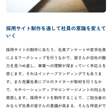
採用サイト制作を通して社員の意識を変えて
いく
採用サイトの制作にあたり、社員アンケートや若手社員
によるワークショップを行うなかで、皆さんが自社の魅
力を見つめ直し、事業への理解が深まっていく手応えを
感じます。それはインナーブランディングでもありま
す。また先輩社員にプロのライターが取材を行うなか
で、モチベーションアップやエンゲージメントの向上を
実感します。採用サイトを制作することで、ご担当者の
みならず社員の皆さんの意識が高まる、そんな伴走がで