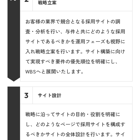
戦略立案
お客様の業界で競合となる採用サイトの調
査・分析を行い、与件と共にどのような採用
サイトであるべきかを運用フェーズも視野に
入れ戦略立案を行います。サイト構築に向け
て実現すべき要件の優先順位を明確にし、
WBSへと展開いたします。
3
サイト設計
戦略に沿ってサイトの目的・役割を明確に
し、どのようなページで採用サイトを構成す
るべきかサイトの全体設計を行います。サイ