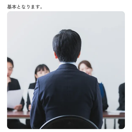
基本となります。