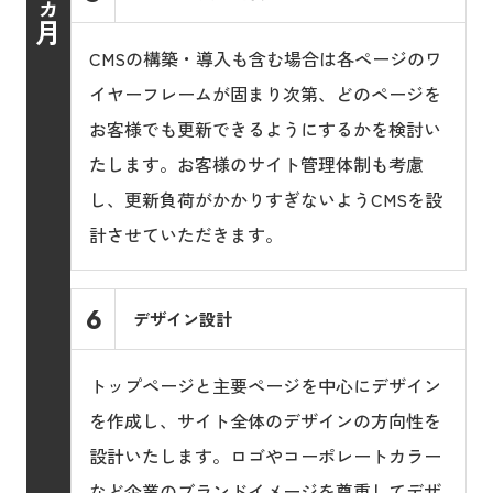
ヵ
月
CMSの構築・導入も含む場合は各ページのワ
イヤーフレームが固まり次第、どのページを
お客様でも更新できるようにするかを検討い
たします。お客様のサイト管理体制も考慮
し、更新負荷がかかりすぎないようCMSを設
計させていただきます。
6
デザイン設計
トップページと主要ページを中心にデザイン
を作成し、サイト全体のデザインの方向性を
設計いたします。ロゴやコーポレートカラー
など企業のブランドイメージを尊重してデザ