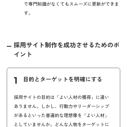
で専門知識がなくてもスムーズに更新ができま
す。
採用サイト制作を成功させるためのポ
イント
1
目的とターゲットを明確にする
採用サイトの目的は「よい人材の獲得」に違い
ありません。しかし、行動力やリーダーシップ
があるといった普遍的な理想像を「よい人材」
としていませんか。どんな人物をターゲットに