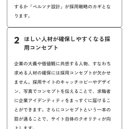
するか「ペルソナ設計」が採用戦略のカギとな
ります。
2
ほしい人材が確保しやすくなる採
用コンセプト
企業の大義や価値観に共感する人物、すなわち
求める人材の確保には採用コンセプトが欠かせ
ません。採用サイトのキャッチコピーやデザイ
ン、写真でコンセプトを伝えることで、求職者
に企業アイデンティティをまっすぐに届けるこ
とができます。さらにコンセプトという一本の
筋が通ることで、サイト自体のクオリティが向
上します。