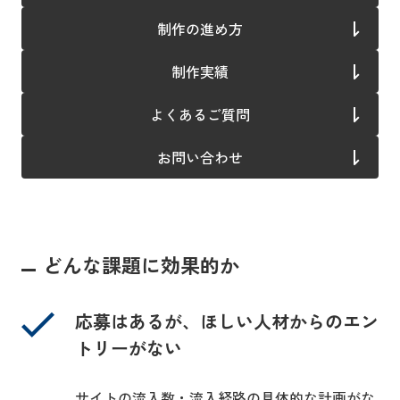
制作の進め方
制作実績
よくあるご質問
お問い合わせ
どんな課題に効果的か
応募はあるが、ほしい人材からのエン
トリーがない
サイトの流入数・流入経路の具体的な計画がな