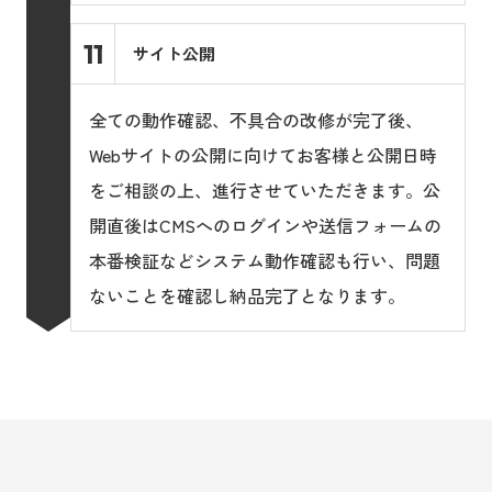
11
サイト公開
全ての動作確認、不具合の改修が完了後、
Webサイトの公開に向けてお客様と公開日時
をご相談の上、進行させていただきます。公
開直後はCMSへのログインや送信フォームの
本番検証などシステム動作確認も行い、問題
ないことを確認し納品完了となります。