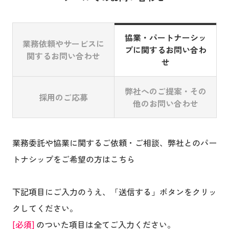
協業・パートナーシッ
業務依頼やサービス
に
プに関するお問い合わ
関するお問い合わせ
せ
弊社へのご提案・その
採用のご応募
他のお問い合わせ
業務委託や協業に関するご依頼・ご相談、弊社とのパー
トナシップをご希望の方はこちら
下記項目にご入力のうえ、「送信する」ボタンをクリッ
クしてください。
[必須]
のついた項目は全てご入力ください。