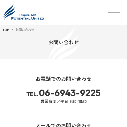
TOP
お問い合わせ
お問い合わせ
お電話でのお問い合わせ
06-6943-9225
TEL.
営業時間／平日 9:30-18:30
メールでのお問い合わせ