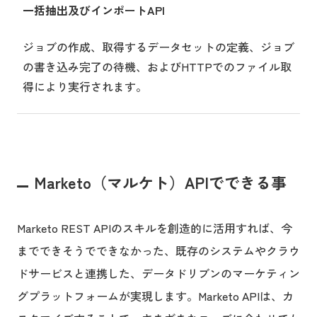
一括抽出及びインポートAPI
ジョブの作成、取得するデータセットの定義、ジョブ
の書き込み完了の待機、およびHTTPでのファイル取
得により実行されます。
Marketo（マルケト）APIでできる事
Marketo REST APIのスキルを創造的に活用すれば、今
までできそうでできなかった、既存のシステムやクラウ
ドサービスと連携した、データドリブンのマーケティン
グプラットフォームが実現します。Marketo APIは、カ