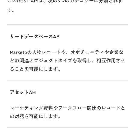
このREST APIは、次の3つのカテゴリーに分類されま
す。
リードデータベースAPI
Marketoの人物レコードや、オポチュニティや企業な
どの関連オブジェクトタイプを取得し、相互作用させ
ることを可能にします。
アセットAPI
マーケティング資料やワークフロー関連のレコードと
の対話を可能にします。