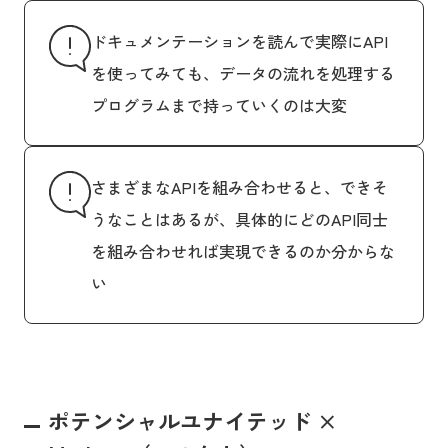
ドキュメンテーションを読んで実際にAPI
を使ってみても、データの流れを処理する
プログラムまで持っていくのは大変
さまざまなAPIを組み合わせると、できそ
うなことはあるが、具体的にどのAPI同士
を組み合わせれば実現できるのか分からな
い
ポテンシャルユナイテッド ×