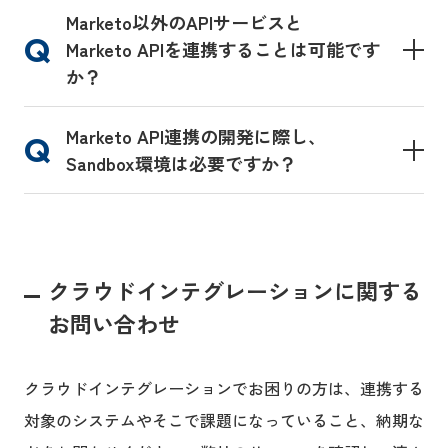
Marketo以外のAPIサービスと
Marketo APIを連携することは可能です
か？
Marketo API連携の開発に際し、
Sandbox環境は必要ですか？
クラウドインテグレーションに関する
お問い合わせ
クラウドインテグレーションでお困りの方は、連携する
対象のシステムやそこで課題になっていること、納期な