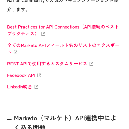
Nation Communityで人気のドキュメンテーションを紹
介します。
Best Practices for API Connections（API接続のベスト
プラクティス）
全てのMarketo APIフィールド名のリストのエクスポー
ト
REST APIで使用するカスタムサービス
Facebook API
Linkedin統合
Marketo（マルケト）API連携中によ
くある問題