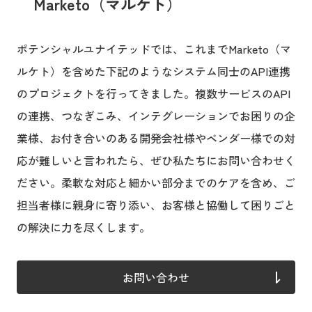
Marketo（マルケト）
ポテンシャルユナイテッドでは、これまでMarketo（マ
ルケト）を含めた下記のようなシステム同士のAPI連携
のプロジェクトを行ってきました。複数サービスのAPI
の連携、つなぎこみ、インテグレーションでお困りの企
業様、お付き合いのある開発会社様やベンダー様での対
応が難しいと言われたら、ぜひ私たちにお問い合わせく
ださい。柔軟な対応と細かい部分までのケアを含め、ご
担当者様に親身に寄り添い、お客様と協働して困りごと
の解決に力を尽くします。
お問い合わせ