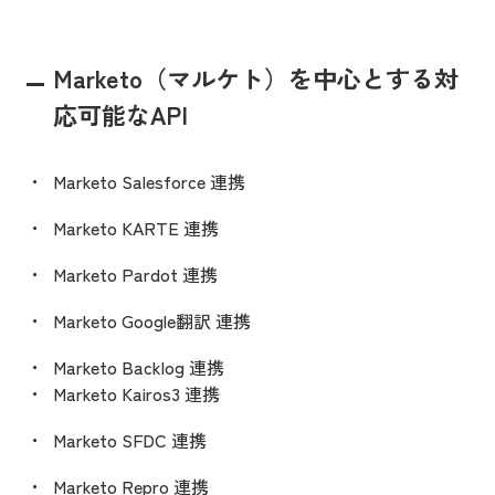
Marketo（マルケト）を中心とする対
応可能なAPI
Marketo Salesforce 連携
Marketo KARTE 連携
Marketo Pardot 連携
Marketo Google翻訳 連携
Marketo Backlog 連携
Marketo Kairos3 連携
Marketo SFDC 連携
Marketo Repro 連携