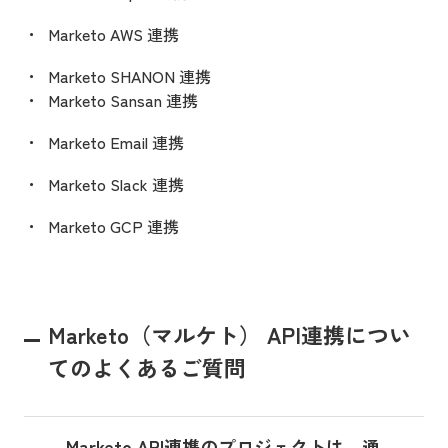
Marketo AWS 連携
Marketo SHANON 連携
Marketo Sansan 連携
Marketo Email 連携
Marketo Slack 連携
Marketo GCP 連携
Marketo（マルケト） API連携につい
てのよくあるご質問
Marketo API連携のプロジェクトは、通