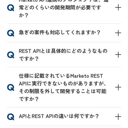
常どのくらいの開発期間が必要です
か？
急ぎの案件も対応してくれますか？
REST APIとは具体的にどのようなもの
ですか？
仕様に記載されているMarketo REST
APIに実行できないものがありますが、
その制限を外して開発することは可能
ですか？
APIとREST APIの違いは何ですか？