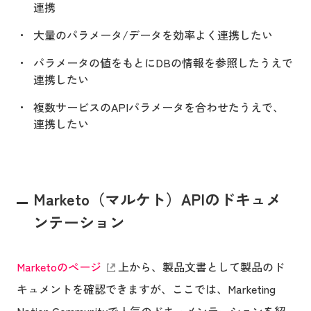
連携
大量のパラメータ/データを効率よく連携したい
パラメータの値をもとにDBの情報を参照したうえで
連携したい
複数サービスのAPIパラメータを合わせたうえで、
連携したい
Marketo（マルケト）APIのドキュメ
ンテーション
Marketoのページ
上から、製品文書として製品のド
キュメントを確認できますが、ここでは、Marketing