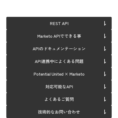
REST API
Marketo APIでできる事
APIのドキュメンテーション
API連携中によくある問題
Potential United × Marketo
対応可能なAPI
よくあるご質問
技術的なお問い合わせ