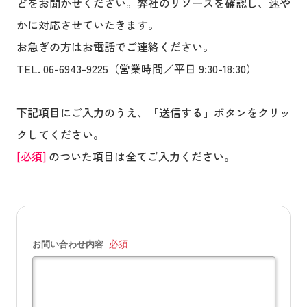
どをお聞かせください。弊社のリソースを確認し、速や
かに対応させていたきます。
お急ぎの方はお電話でご連絡ください。
TEL. 06-6943-9225（営業時間／平日 9:30-18:30）
下記項目にご入力のうえ、「送信する」ボタンをクリッ
クしてください。
[必須]
のついた項目は全てご入力ください。