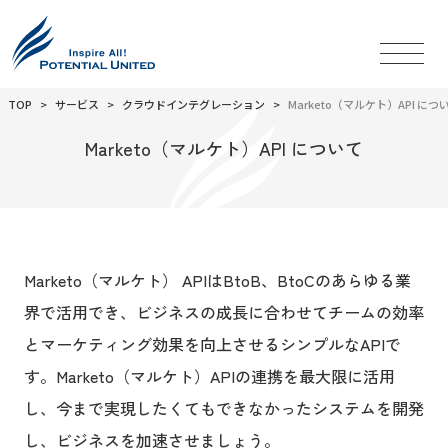
TOP
サービス
クラウドインテグレーション
Marketo（マルケト）API につ
Marketo（マルケト）API について
Marketo（マルケト） APIはBtoB、BtoCのあらゆる業
界で活用でき、ビジネスの成長に合わせてチームの効率
とマーケティング効果を向上させるシンプルなAPIで
す。Marketo（マルケト）APIの連携を最大限に活用
し、今まで実現したくてもできなかったシステムを開発
し、ビジネスを加速させましょう。