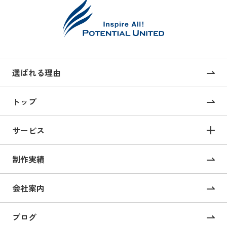
選ばれる理由
トップ
サービス
サービス TOP
制作実績
サイト構築
コーポレートサイト制作
会社案内
採用サイト制作
ブログ
CMS構築・導入