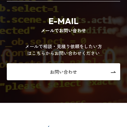
E-MAIL
メールでお問い合わせ
メールで相談・見積り依頼をしたい方
はこちらからお問い合わせください
お問い合わせ