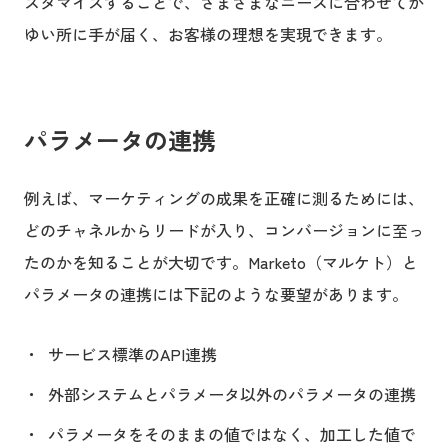
スタマイズすることで、さまざまなニーズに合わせてか
ゆい所に手が届く、お客様の理想を実現できます。
パラメータの連携
例えば、マーケティングの成果を正確に測るためには、
どのチャネルからリードが入り、コンバージョンに至っ
たのかを知ることが大切です。Marketo（マルケト）と
パラメータの連携には下記のような要望があります。
サービス標準のAPI連携
外部システムとパラメータ以外のパラメータの連携
パラメータをそのままの値ではなく、加工した値で