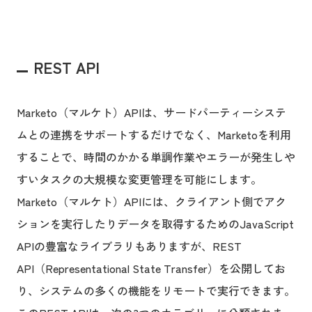
REST API
Marketo（マルケト）APIは、サードパーティーシステ
ムとの連携をサポートするだけでなく、Marketoを利用
することで、時間のかかる単調作業やエラーが発生しや
すいタスクの大規模な変更管理を可能にします。
Marketo（マルケト）APIには、クライアント側でアク
ションを実行したりデータを取得するためのJavaScript
APIの豊富なライブラリもありますが、REST
API（Representational State Transfer）を公開してお
り、システムの多くの機能をリモートで実行できます。