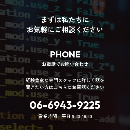
まずは私たちに
お気軽にご相談ください
PHONE
お電話でお問い合わせ
経験豊富な専門スタッフに詳しく話を
聞きたい方はこちらにお電話ください
06-6943-9225
営業時間／平日 9:30-18:30