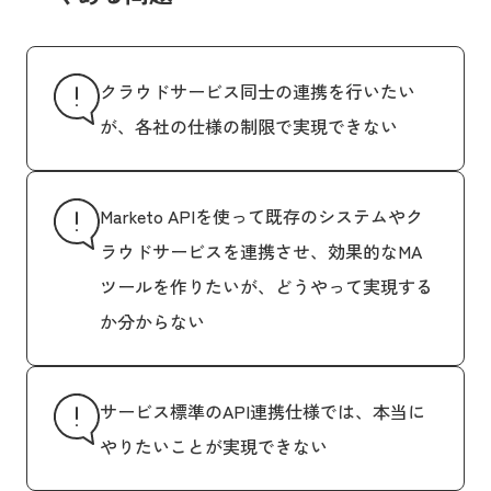
クラウドサービス同士の連携を行いたい
が、各社の仕様の制限で実現できない
Marketo APIを使って既存のシステムやク
ラウドサービスを連携させ、効果的なMA
ツールを作りたいが、どうやって実現する
か分からない
サービス標準のAPI連携仕様では、本当に
やりたいことが実現できない