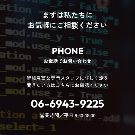
まずは私たちに
お気軽にご相談ください
PHONE
お電話でお問い合わせ
経験豊富な専門スタッフに詳しく話を
聞きたい方はこちらにお電話ください
06-6943-9225
営業時間／平日 9:30-18:30