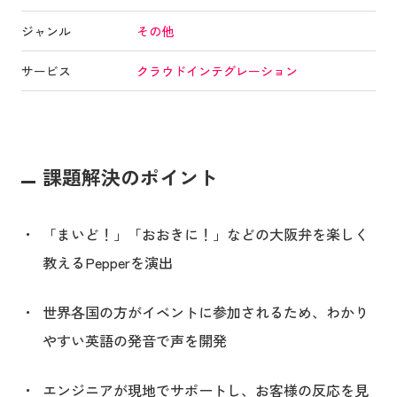
ジャンル
その他
サービス
クラウドインテグレーション
課題解決のポイント
「まいど！」「おおきに！」などの大阪弁を楽しく
教えるPepperを演出
世界各国の方がイベントに参加されるため、わかり
やすい英語の発音で声を開発
エンジニアが現地でサポートし、お客様の反応を見