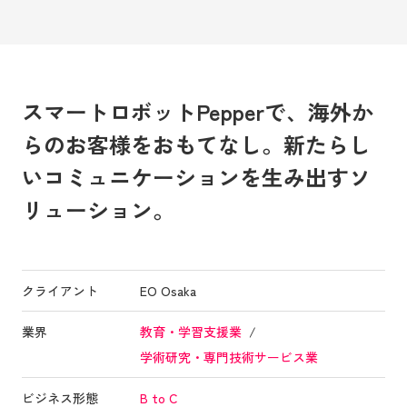
スマートロボットPepperで、海外か
らのお客様をおもてなし。新たらし
いコミュニケーションを生み出すソ
リューション。
クライアント
EO Osaka
業界
教育・学習支援業
学術研究・専門技術サービス業
ビジネス形態
B to C