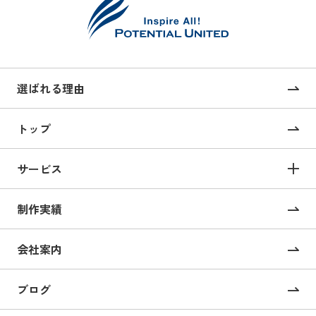
選ばれる理由
トップ
サービス
サービス TOP
制作実績
サイト構築
コーポレートサイト制作
会社案内
採用サイト制作
ブログ
CMS構築・導入