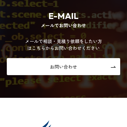
E-MAIL
メールでお問い合わせ
メールで相談・見積り依頼をしたい方
はこちらからお問い合わせください
お問い合わせ