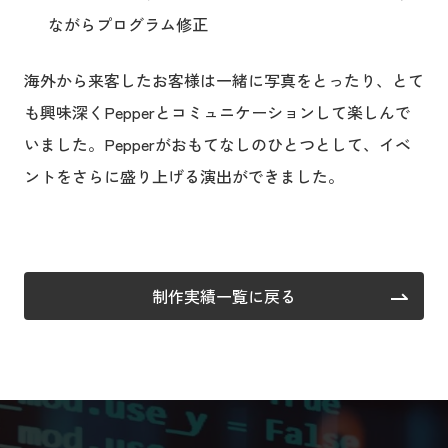
ながらプログラム修正
海外から来客したお客様は一緒に写真をとったり、とて
も興味深くPepperとコミュニケーションして楽しんで
いました。Pepperがおもてなしのひとつとして、イベ
ントをさらに盛り上げる演出ができました。
制作実績一覧に戻る