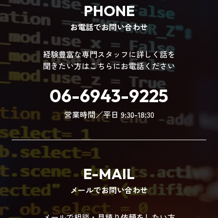
PHONE
お電話でお問い合わせ
経験豊富な専門スタッフに詳しく話を
聞きたい方はこちらにお電話ください
06-6943-9225
営業時間／平日 9:30-18:30
E-MAIL
メールでお問い合わせ
メールで相談・見積り依頼をしたい方