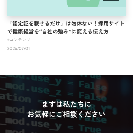
「認定証を載せるだけ」は勿体ない！採用サイト
で健康経営を“自社の強み”に変える伝え方
コンテンツ
2026/07/01
まずは私たちに
お気軽にご相談ください