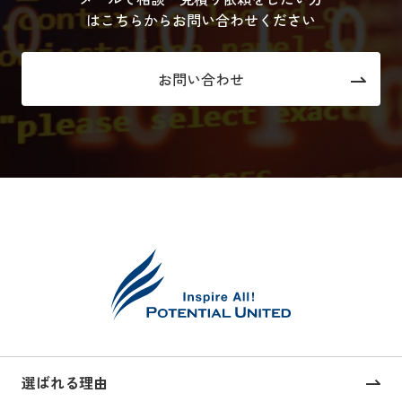
はこちらからお問い合わせください
お問い合わせ
選ばれる理由