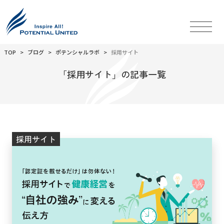
TOP
ブログ
ポテンシャルラボ
採用サイト
「採用サイト」の記事一覧
採用サイト