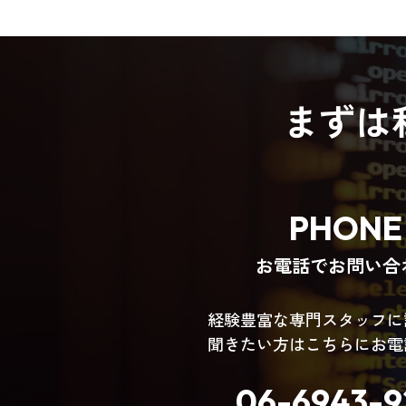
まずは
PHONE
お電話でお問い合
経験豊富な専門スタッフに
聞きたい方はこちらにお電
06-6943-9