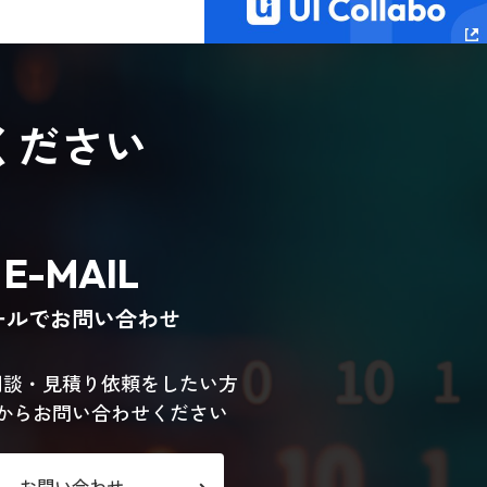
ください
E-MAIL
ールでお問い合わせ
相談・見積り依頼をしたい方
からお問い合わせください
お問い合わせ