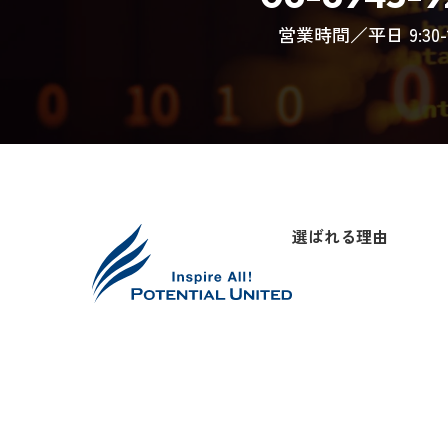
営業時間／平日 9:30-1
選ばれる理由