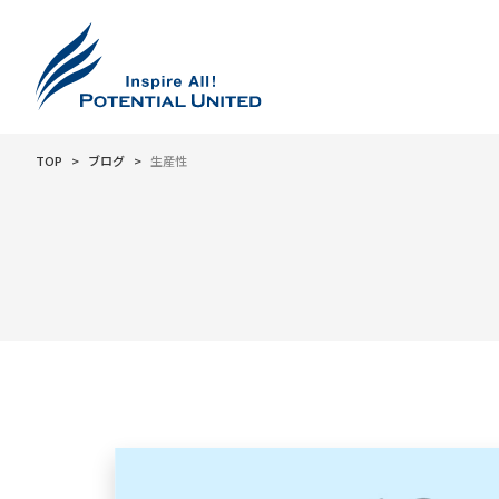
TOP
ブログ
生産性