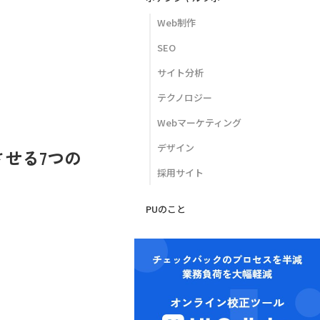
Web制作
SEO
サイト分析
テクノロジー
Webマーケティング
デザイン
せる7つの
採用サイト
PUのこと