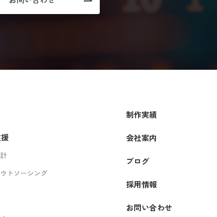
制作実績
支援
会社案内
設計
ブログ
アウトソーシング
採用情報
お問い合わせ