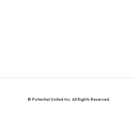
© Potential United Inc. All Rights Reserved.