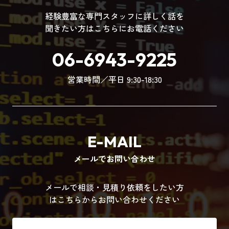
経験豊富な専門スタッフに詳しく話を
聞きたい方はこちらにお電話ください
06-6943-9225
営業時間／平日 9:30-18:30
E-MAIL
メールでお問い合わせ
メールで相談・見積り依頼をしたい方
はこちらからお問い合わせください