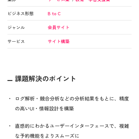
ビジネス形態
B to C
ジャンル
会員サイト
サービス
サイト構築
課題解決のポイント
ログ解析・競合分析などの分析結果をもとに、精度
の高いUI・情報設計を構築
直感的にわかるユーザーインターフェースで、複雑
な予約機能をよりスムーズに