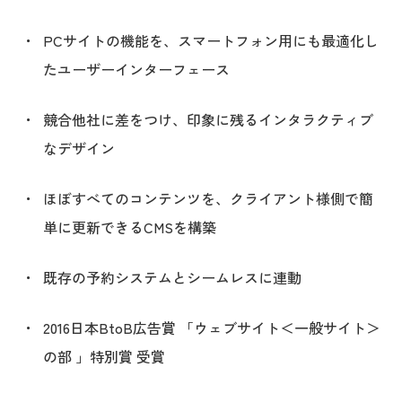
PCサイトの機能を、スマートフォン用にも最適化し
たユーザーインターフェース
競合他社に差をつけ、印象に残るインタラクティブ
なデザイン
ほぼすべてのコンテンツを、クライアント様側で簡
単に更新できるCMSを構築
既存の予約システムとシームレスに連動
2016日本BtoB広告賞 「ウェブサイト＜一般サイト＞
の部 」特別賞 受賞