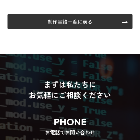
制作実績一覧に戻る
まずは私たちに
お気軽にご相談ください
PHONE
お電話でお問い合わせ