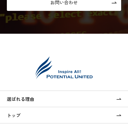
お問い合わせ
選ばれる理由
トップ