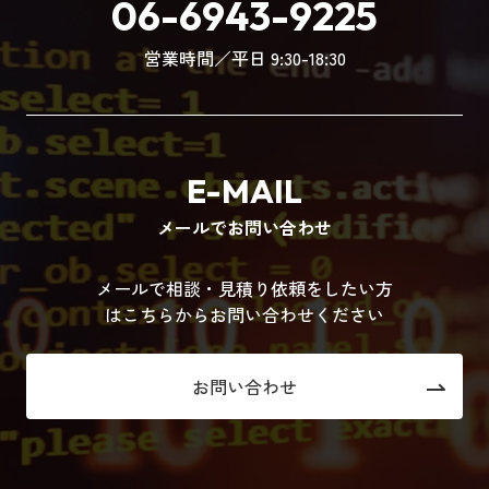
06-6943-9225
営業時間／平日 9:30-18:30
E-MAIL
メールでお問い合わせ
メールで相談・見積り依頼をしたい方
はこちらからお問い合わせください
お問い合わせ