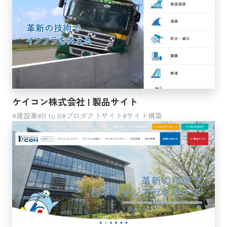
ケイコン株式会社 | 製品サイト
建設業
B to B
プロダクトサイト
サイト構築