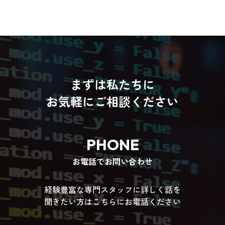
まずは私たちに
お気軽にご相談ください
PHONE
お電話でお問い合わせ
経験豊富な専門スタッフに詳しく話を
聞きたい方はこちらにお電話ください