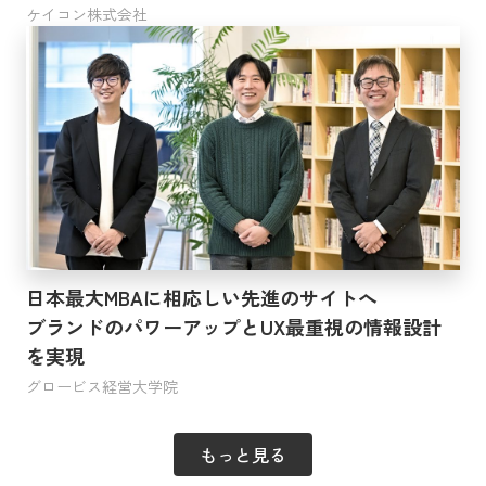
ケイコン株式会社
日本最大MBAに相応しい先進のサイトへ
ブランドのパワーアップとUX最重視の情報設計
を実現
グロービス経営大学院
もっと見る