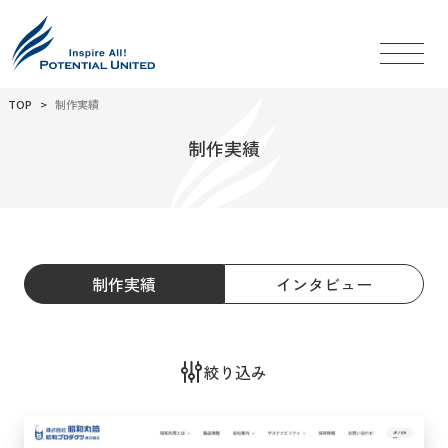
TOP
制作実績
制作実績
制作実績
インタビュー
絞り込み