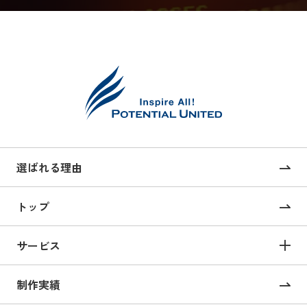
選ばれる理由
トップ
サービス
サービス TOP
制作実績
サイト構築