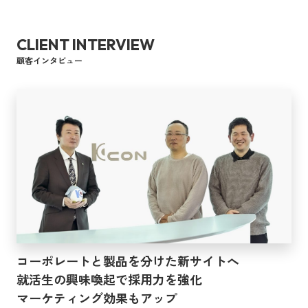
CLIENT INTERVIEW
顧客インタビュー
コーポレートと製品を分けた新サイトへ
就活生の興味喚起で採用力を強化
マーケティング効果もアップ