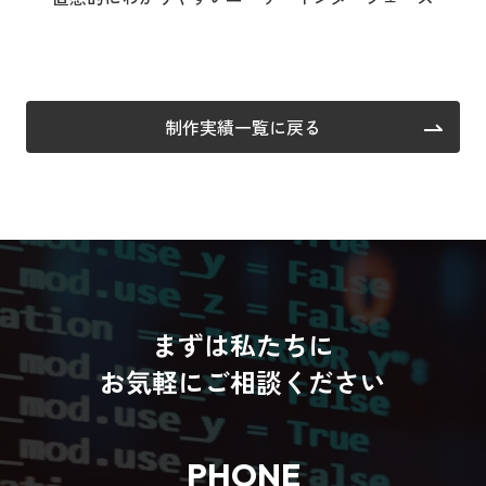
制作実績一覧に戻る
まずは私たちに
お気軽にご相談ください
PHONE