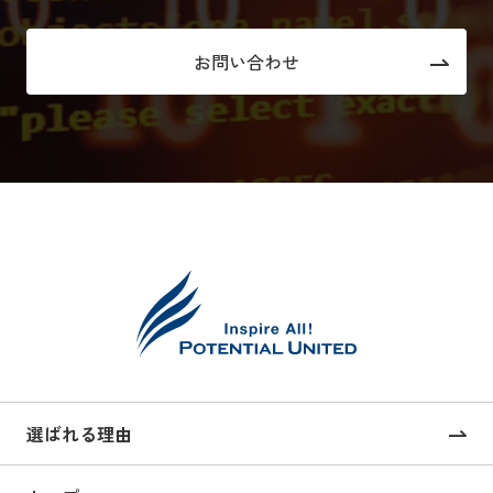
お問い合わせ
選ばれる理由