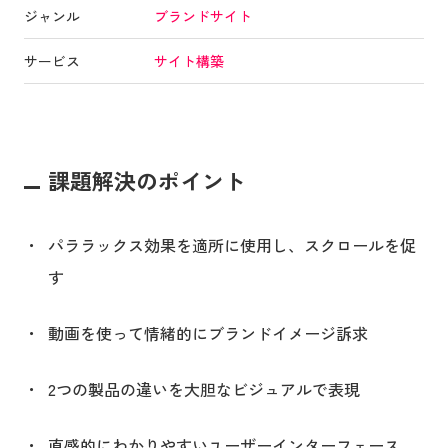
ジャンル
ブランドサイト
サービス
サイト構築
課題解決のポイント
パララックス効果を適所に使用し、スクロールを促
す
動画を使って情緒的にブランドイメージ訴求
2つの製品の違いを大胆なビジュアルで表現
直感的にわかりやすいユーザーインターフェース