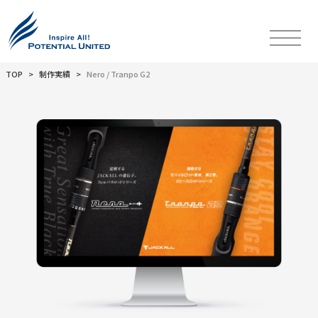
TOP
制作実績
Nero / Tranpo G2