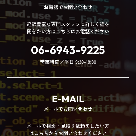
お電話でお問い合わせ
経験豊富な専門スタッフに詳しく話を
聞きたい方はこちらにお電話ください
06-6943-9225
営業時間／平日 9:30-18:30
E-MAIL
メールでお問い合わせ
メールで相談・見積り依頼をしたい方
はこちらからお問い合わせください