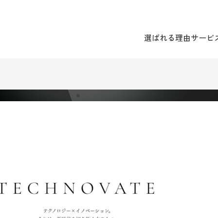
選ばれる理由
サービ