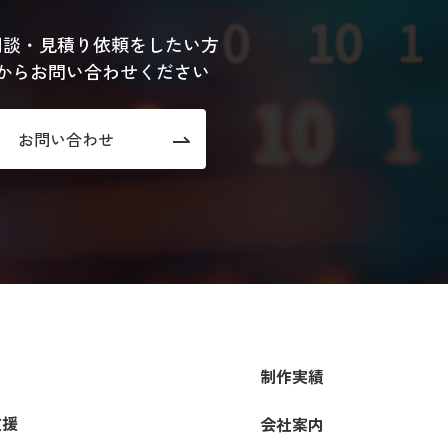
相談・見積り依頼をしたい方
からお問い合わせください
お問い合わせ
制作実績
支援
会社案内