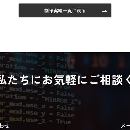
制作実績一覧に戻る
私たちに
お気軽にご相談
わせ
メ