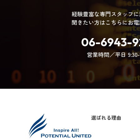
経験豊富な専門スタッフに
聞きたい方はこちらにお電
06-6943-9
営業時間／平日 9:30-1
選ばれる理由