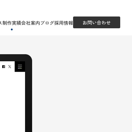
お問い合わせ
ス
制作実績
会社案内
ブログ
採用情報