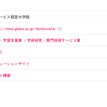
ービス経営大学院
s://mba.globis.ac.jp/technovate/
・学習支援業
学術研究・専門技術サービス業
 C
ューションサイト
ト構築