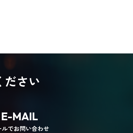
ください
E-MAIL
ールでお問い合わせ