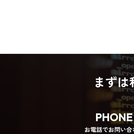
まずは
PHONE
お電話でお問い合