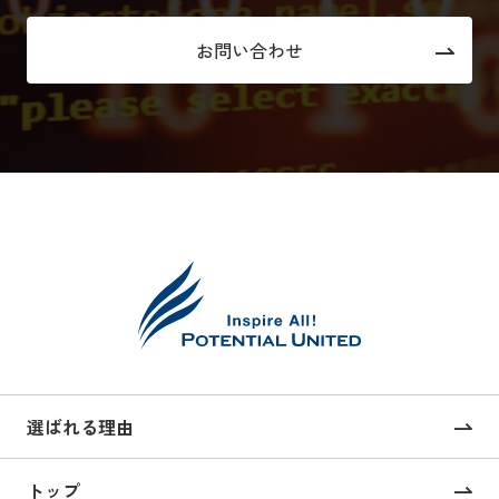
お問い合わせ
選ばれる理由
トップ