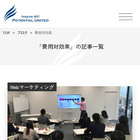
TOP
ブログ
費用対効果
「費用対効果」の記事一覧
Webマーケティング