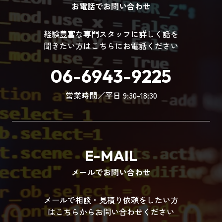
お電話でお問い合わせ
経験豊富な専門スタッフに詳しく話を
聞きたい方はこちらにお電話ください
06-6943-9225
営業時間／平日 9:30-18:30
E-MAIL
メールでお問い合わせ
メールで相談・見積り依頼をしたい方
はこちらからお問い合わせください