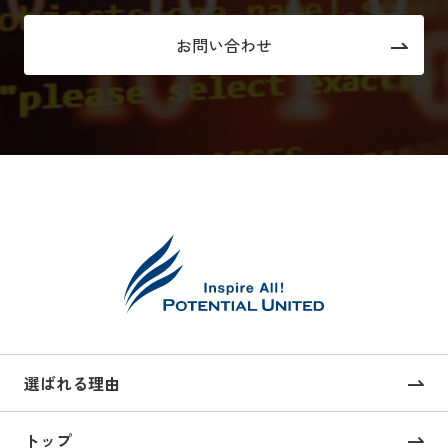
お問い合わせ
選ばれる理由
トップ