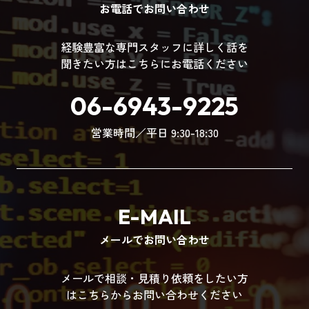
お電話でお問い合わせ
経験豊富な専門スタッフに詳しく話を
聞きたい方はこちらにお電話ください
06-6943-9225
営業時間／平日 9:30-18:30
E-MAIL
メールでお問い合わせ
メールで相談・見積り依頼をしたい方
はこちらからお問い合わせください