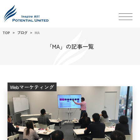
TOP
ブログ
MA
「MA」の記事一覧
Webマーケティング