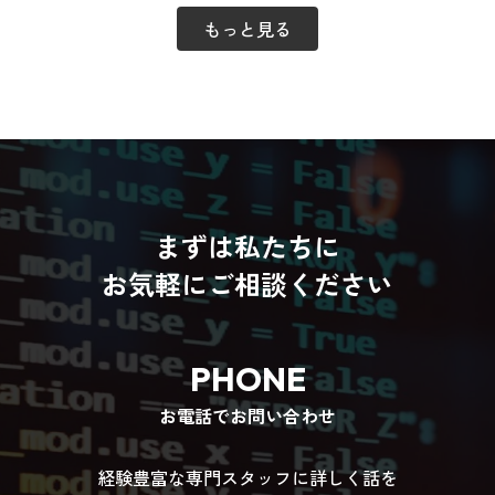
もっと見る
まずは私たちに
お気軽にご相談ください
PHONE
お電話でお問い合わせ
経験豊富な専門スタッフに詳しく話を