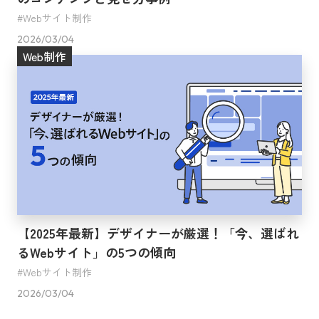
Webサイト制作
2026/03/04
Web制作
【2025年最新】デザイナーが厳選！「今、選ばれ
るWebサイト」の5つの傾向
Webサイト制作
2026/03/04