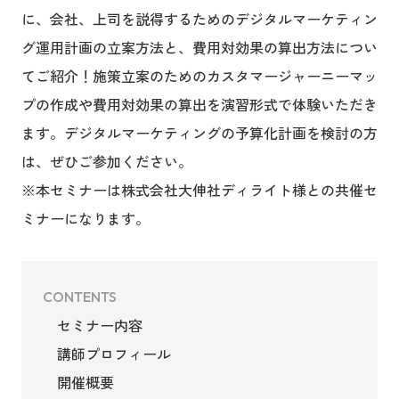
に、会社、上司を説得するためのデジタルマーケティン
グ運用計画の立案方法と、費用対効果の算出方法につい
てご紹介！施策立案のためのカスタマージャーニーマッ
プの作成や費用対効果の算出を演習形式で体験いただき
ます。デジタルマーケティングの予算化計画を検討の方
は、ぜひご参加ください。
※本セミナーは株式会社大伸社ディライト様との共催セ
ミナーになります。
CONTENTS
セミナー内容
講師プロフィール
開催概要