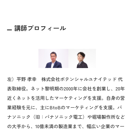
講師プロフィール
左）平野 孝幸 株式会社ポテンシャルユナイテッド 代
表取締役。ネット黎明期の2000年に会社を創業し、20年
近くネットを活用したマーケティングを支援。自身の営
業経験を元に、主にBtoBのマーケティングを支援。パ
ナソニック（旧：パナソニック電工）や堀場製作所など
の大手から、10億未満の製造業まで、幅広い企業のマー