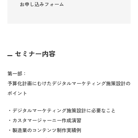
お申し込みフォーム
セミナー内容
第一部：
予算化計画にむけたデジタルマーケティング施策設計の
ポイント
・デジタルマーケティング施策設計に必要なこと
・カスタマージャーニー作成演習
・製造業のコンテンツ制作実績例