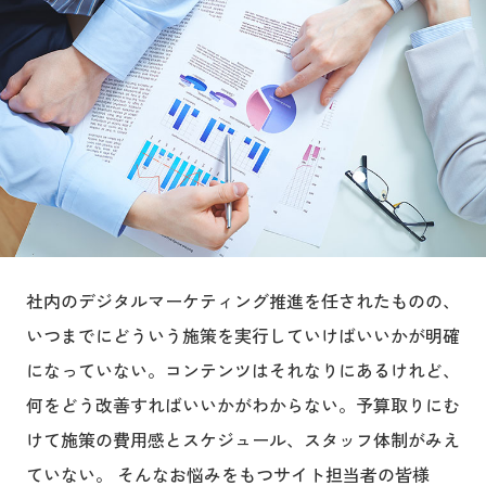
社内のデジタルマーケティング推進を任されたものの、
いつまでにどういう施策を実行していけばいいかが明確
になっていない。コンテンツはそれなりにあるけれど、
何をどう改善すればいいかがわからない。予算取りにむ
けて施策の費用感とスケジュール、スタッフ体制がみえ
ていない。 そんなお悩みをもつサイト担当者の皆様