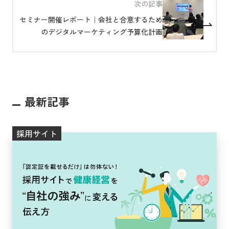
次の記事
セミナー開催レポート｜会社と合意するため
のデジタルマーケティング予算化計画
最新記事
採用サイト