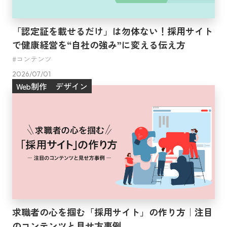
「認定証を載せるだけ」は勿体ない！採用サイト
で健康経営を“自社の強み”に変える伝え方
コンテンツ
2026/07/01
Web制作
デザイン
求職者の心を掴む「採用サイト」の作り方｜注目
のコンテンツと見せ方事例