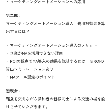
・マーケティングオートメーションへの応用
第二部：
マーケティングオートメーション導入 費用対効果を算
出するには？
・マーケティングオートメーション導入のメリット
・企業がMAを活用できない理由
・ROIの観点でMA導入の効果を説明するには ※ROIの
算出シミュレーションあり
・MAツール選定のポイント
懇親会：
軽食を交えながら参加者の皆様同士による交流の場を設
けさせていただきます。