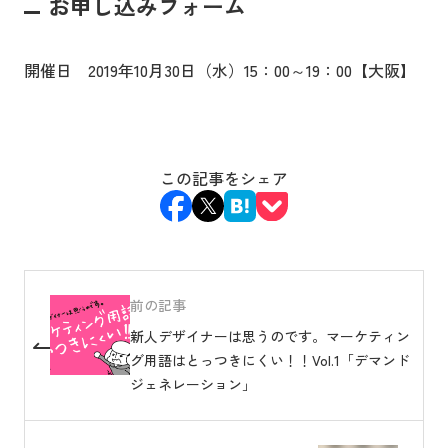
お申し込みフォーム
開催日 2019年10月30日（水）15：00～19：00【大阪】
この記事をシェア
前の記事
新人デザイナーは思うのです。マーケティン
グ用語はとっつきにくい！！Vol.1「デマンド
ジェネレーション」