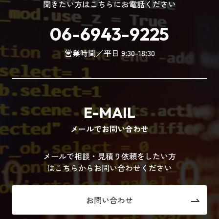
聞きたい方はこちらにお電話ください
06-6943-9225
営業時間／平日 9:30-18:30
E-MAIL
メールでお問い合わせ
メールで相談・見積り依頼をしたい方
はこちらからお問い合わせください
お問い合わせ