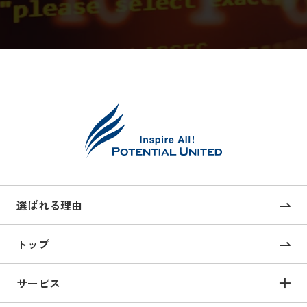
選ばれる理由
トップ
サービス
サービス TOP