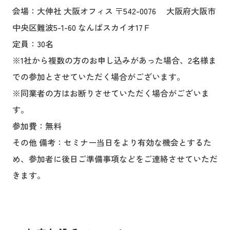
会場：大伸社 大阪オフィス 〒542-0076 大阪府大阪市
中央区難波5-1-60 なんばスカイオ17Ｆ
定員：30名
※1社から複数の方のお申し込みがあった場合、2名様ま
での参加とさせていただく場合がございます。
※同業者の方はお断りさせていただく場合がございま
す。
参加費：無料
その他 備考：セミナー当日をより有効な機会とするた
め、参加者に後日ご準備事項などをご連絡させていただ
きます。