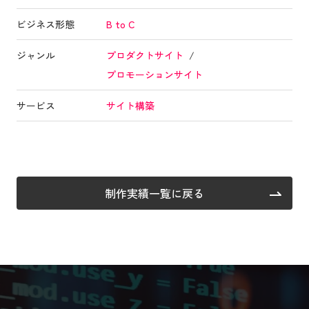
ビジネス形態
B to C
ジャンル
プロダクトサイト
プロモーションサイト
サービス
サイト構築
制作実績一覧に戻る