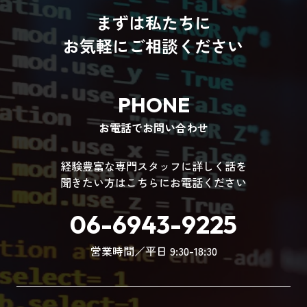
まずは私たちに
お気軽にご相談ください
PHONE
お電話でお問い合わせ
経験豊富な専門スタッフに詳しく話を
聞きたい方はこちらにお電話ください
06-6943-9225
営業時間／平日 9:30-18:30