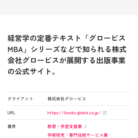
経営学の定番テキスト「グロービス
MBA」シリーズなどで知られる株式
会社グロービスが展開する出版事業
の公式サイト。
クライアント
株式会社グロービス
URL
https://books.globis.co.jp/
業界
教育・学習支援業
学術研究・専門技術サービス業