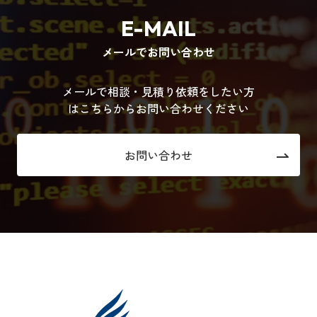
E-MAIL
メールでお問い合わせ
メールで相談・見積り依頼をしたい方
はこちらからお問い合わせください
お問い合わせ