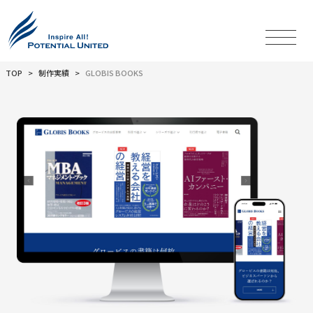
TOP
制作実績
GLOBIS BOOKS