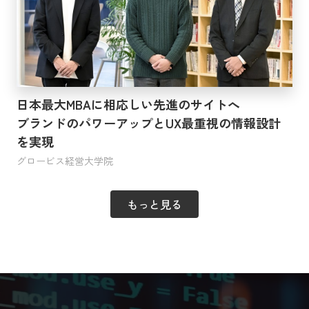
日本最大MBAに相応しい先進のサイトへ
ブランドのパワーアップとUX最重視の情報設計
を実現
グロービス経営大学院
もっと見る