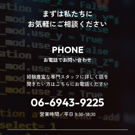
まずは私たちに
お気軽にご相談ください
PHONE
お電話でお問い合わせ
経験豊富な専門スタッフに詳しく話を
聞きたい方はこちらにお電話ください
06-6943-9225
営業時間／平日 9:30-18:30