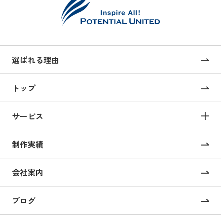
選ばれる理由
トップ
サービス
サービス TOP
制作実績
サイト構築
コーポレートサイト制作
会社案内
採用サイト制作
ブログ
CMS構築・導入