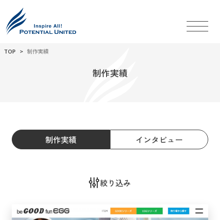
TOP
制作実績
制作実績
制作実績
インタビュー
絞り込み