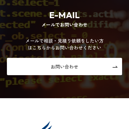
E-MAIL
メールでお問い合わせ
メールで相談・見積り依頼をしたい方
はこちらからお問い合わせください
お問い合わせ