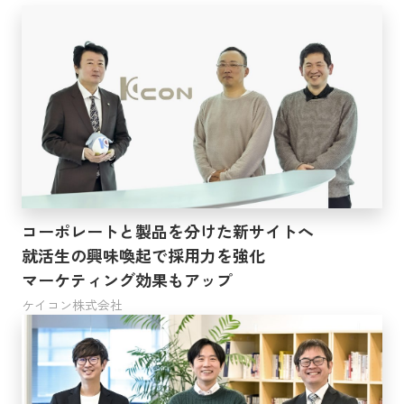
クラウドインテグレーション
BOOST
検索する
コーポレートと製品を分けた新サイトへ
就活生の興味喚起で採用力を強化
マーケティング効果もアップ
ケイコン株式会社