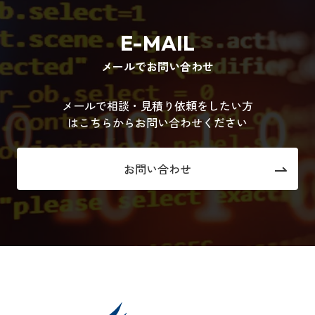
E-MAIL
メールでお問い合わせ
メールで相談・見積り依頼をしたい方
はこちらからお問い合わせください
お問い合わせ