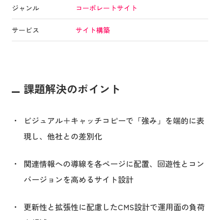
ジャンル
コーポレートサイト
サービス
サイト構築
課題解決のポイント
ビジュアル＋キャッチコピーで「強み」を端的に表
現し、他社との差別化
関連情報への導線を各ページに配置、回遊性とコン
バージョンを高めるサイト設計
更新性と拡張性に配慮したCMS設計で運用面の負荷