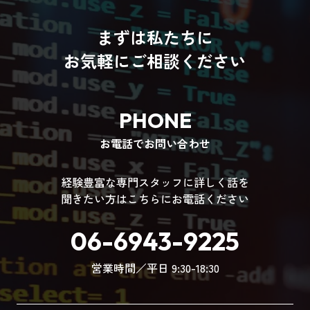
まずは私たちに
お気軽にご相談ください
PHONE
お電話でお問い合わせ
経験豊富な専門スタッフに詳しく話を
聞きたい方はこちらにお電話ください
06-6943-9225
営業時間／平日 9:30-18:30