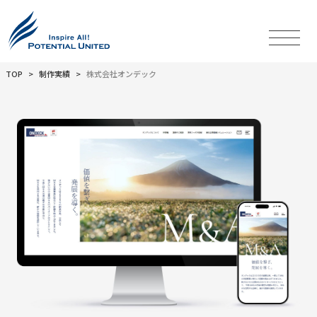
TOP
制作実績
株式会社オンデック