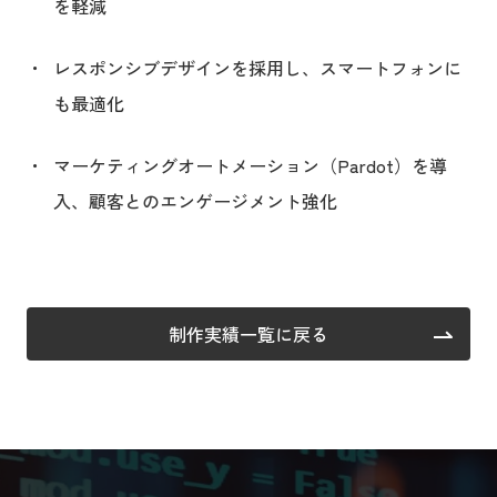
を軽減
レスポンシブデザインを採用し、スマートフォンに
も最適化
マーケティングオートメーション（Pardot）を導
入、顧客とのエンゲージメント強化
制作実績一覧に戻る