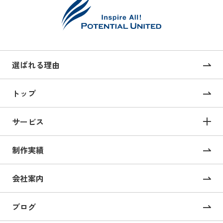
選ばれる理由
トップ
サービス
サービス TOP
制作実績
サイト構築
コーポレートサイト制作
会社案内
採用サイト制作
ブログ
CMS構築・導入