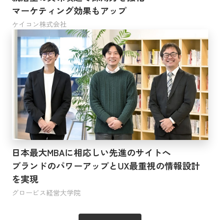
マーケティング効果もアップ
ケイコン株式会社
日本最大MBAに相応しい先進のサイトへ
ブランドのパワーアップとUX最重視の情報設計
を実現
グロービス経営大学院