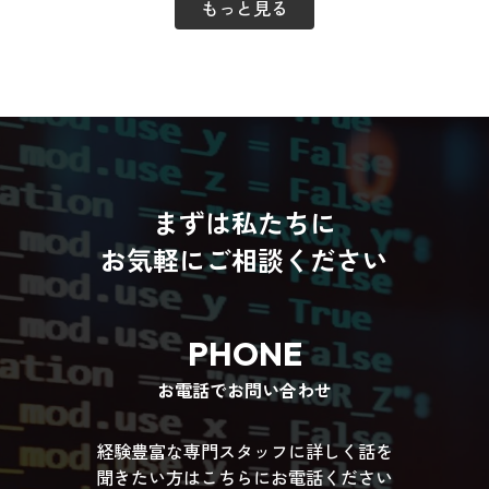
もっと見る
まずは私たちに
お気軽にご相談ください
PHONE
お電話でお問い合わせ
経験豊富な専門スタッフに詳しく話を
聞きたい方はこちらにお電話ください