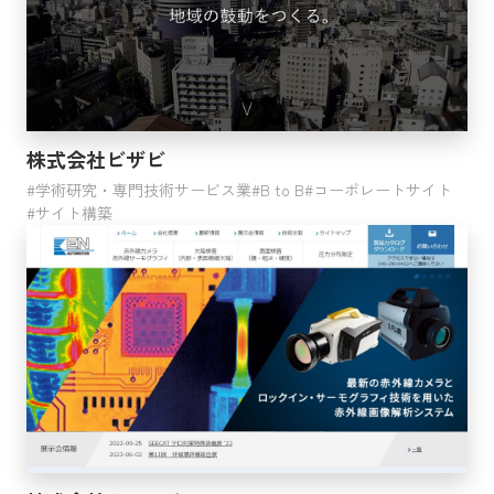
株式会社ビザビ
学術研究・専門技術サービス業
B to B
コーポレートサイト
サイト構築