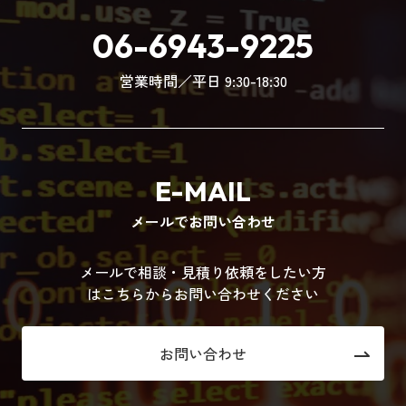
06-6943-9225
営業時間／平日 9:30-18:30
E-MAIL
メールでお問い合わせ
メールで相談・見積り依頼をしたい方
はこちらからお問い合わせください
お問い合わせ