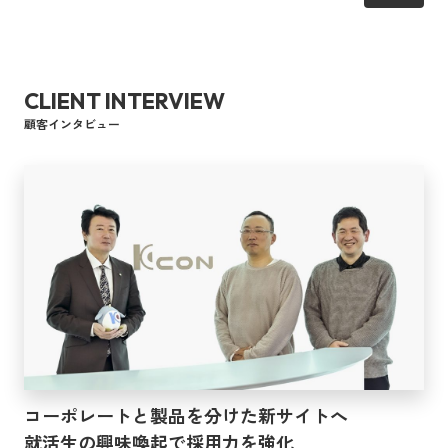
CLIENT INTERVIEW
顧客インタビュー
コーポレートと製品を分けた新サイトへ
就活生の興味喚起で採用力を強化