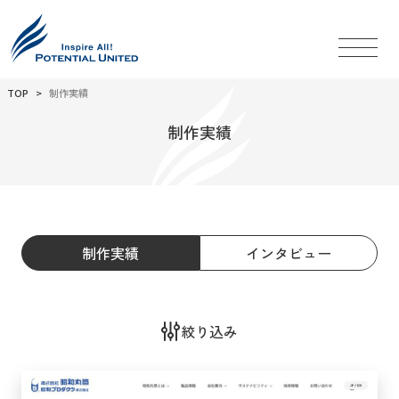
TOP
制作実績
制作実績
制作実績
インタビュー
絞り込み