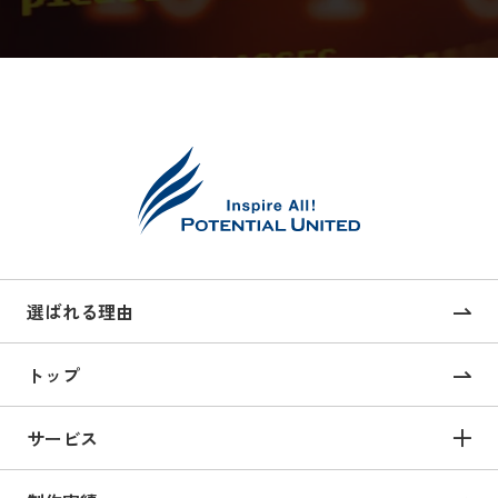
選ばれる理由
トップ
サービス
サービス TOP