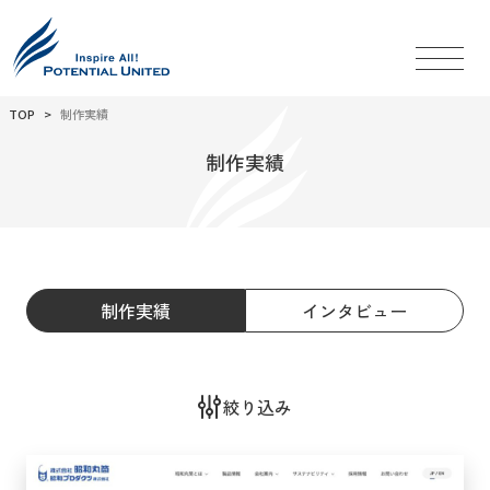
TOP
制作実績
制作実績
制作実績
インタビュー
絞り込み