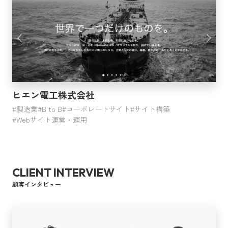
ヒエン電工株式会社
製造業
B to B
コーポレートサイト
サイト構築
Webサイト運営・運用
CLIENT INTERVIEW
顧客インタビュー