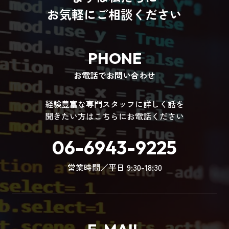
お気軽にご相談ください
PHONE
お電話でお問い合わせ
経験豊富な専門スタッフに詳しく話を
聞きたい方はこちらにお電話ください
06-6943-9225
営業時間／平日 9:30-18:30