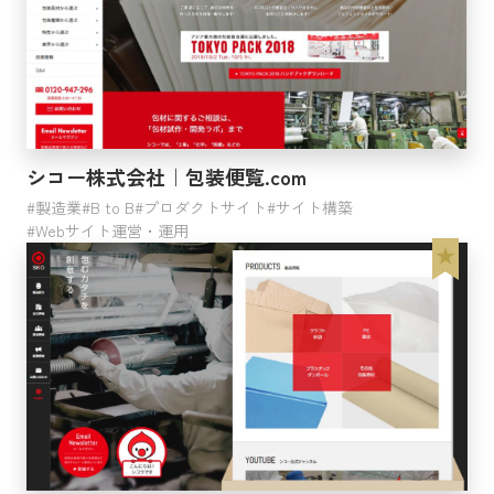
シコー株式会社｜包装便覧.com
製造業
B to B
プロダクトサイト
サイト構築
Webサイト運営・運用