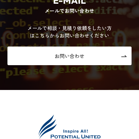
E-MAIL
メールでお問い合わせ
メールで相談・見積り依頼をしたい方
はこちらからお問い合わせください
お問い合わせ