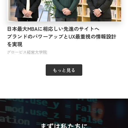
日本最大MBAに相応しい先進のサイトへ
ブランドのパワーアップとUX最重視の情報設計
を実現
グロービス経営大学院
もっと見る
まずは私たちに