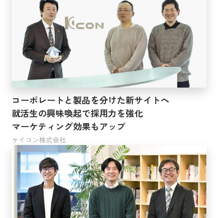
コーポレートと製品を分けた新サイトへ
就活生の興味喚起で採用力を強化
マーケティング効果もアップ
ケイコン株式会社