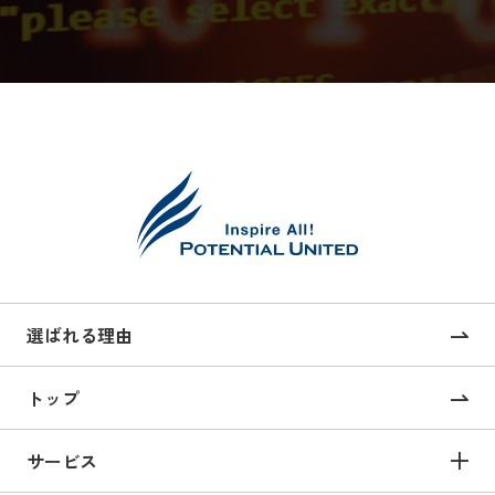
選ばれる理由
トップ
サービス