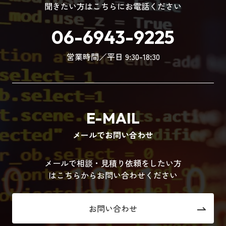
聞きたい方はこちらにお電話ください
06-6943-9225
営業時間／平日 9:30-18:30
E-MAIL
メールでお問い合わせ
メールで相談・見積り依頼をしたい方
はこちらからお問い合わせください
お問い合わせ