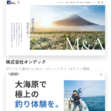
株式会社オンデック
サービス業
B to B
コーポレートサイト
サイト構築