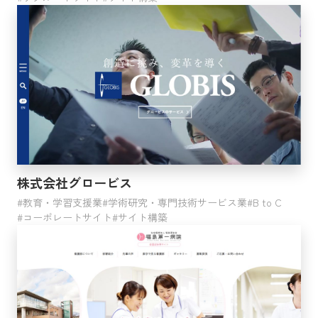
株式会社グロービス
教育・学習支援業
学術研究・専門技術サービス業
B to C
コーポレートサイト
サイト構築