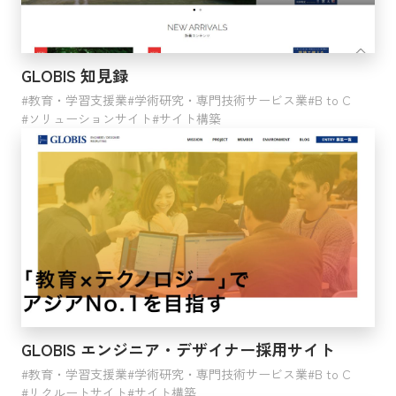
GLOBIS 知見録
教育・学習支援業
学術研究・専門技術サービス業
B to C
ソリューションサイト
サイト構築
GLOBIS エンジニア・デザイナー採用サイト
教育・学習支援業
学術研究・専門技術サービス業
B to C
リクルートサイト
サイト構築