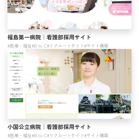
福島第一病院｜看護部採用サイト
医療・福祉
B to C
リクルートサイト
サイト構築
小国公立病院│看護部採用サイト
医療・福祉
B to C
リクルートサイト
サイト構築