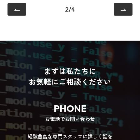
2
/
4
まずは私たちに
お気軽にご相談ください
PHONE
お電話でお問い合わせ
経験豊富な専門スタッフに詳しく話を